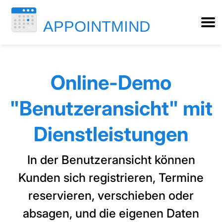
Online-Demo
"Benutzeransicht" mit
Dienstleistungen
In der Benutzeransicht können
Kunden sich registrieren, Termine
reservieren, verschieben oder
absagen, und die eigenen Daten