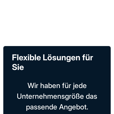
Flexible Lösungen für
Sie
Wir haben für jede
Unternehmensgröße das
passende Angebot.