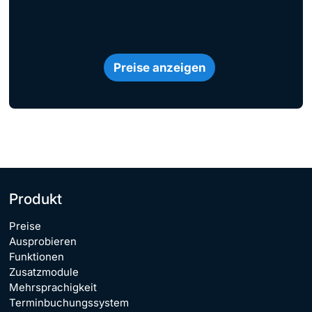
Preise anzeigen
Produkt
Preise
Ausprobieren
Funktionen
Zusatzmodule
Mehrsprachigkeit
Terminbuchungssystem