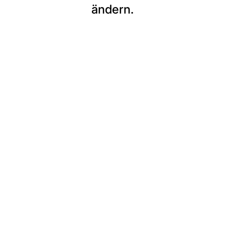
ändern.