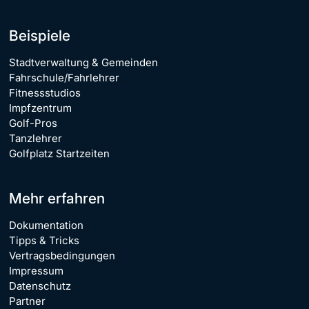
Beispiele
Stadtverwaltung & Gemeinden
Fahrschule/Fahrlehrer
Fitnessstudios
Impfzentrum
Golf-Pros
Tanzlehrer
Golfplatz Startzeiten
Mehr erfahren
Dokumentation
Tipps & Tricks
Vertragsbedingungen
Impressum
Datenschutz
Partner