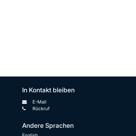
In Kontakt bleiben
E-Mail
Rückruf
Andere Sprachen
English