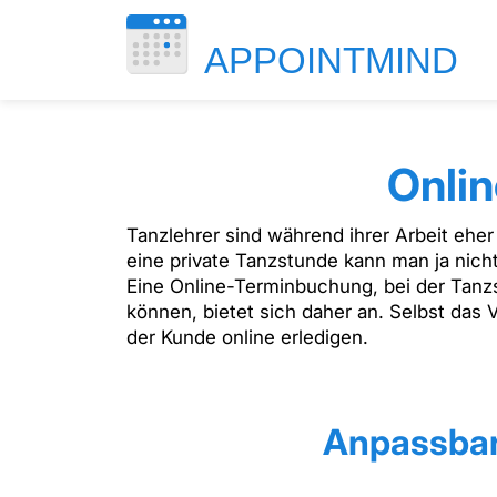
Onlin
Tanzlehrer sind während ihrer Arbeit eher
eine private Tanzstunde kann man ja nich
Eine Online-Terminbuchung, bei der Tan
können, bietet sich daher an. Selbst da
der Kunde online erledigen.
Anpassbar 