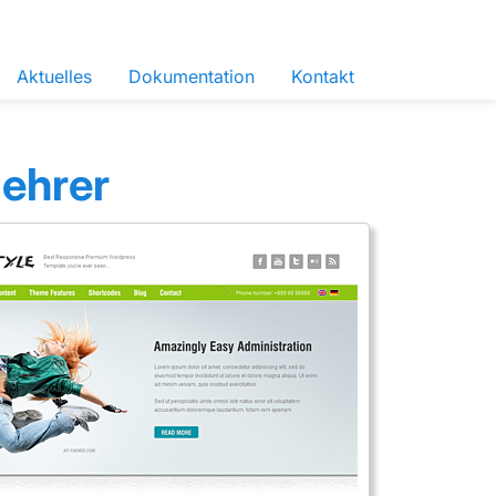
Aktuelles
Dokumentation
Kontakt
lehrer