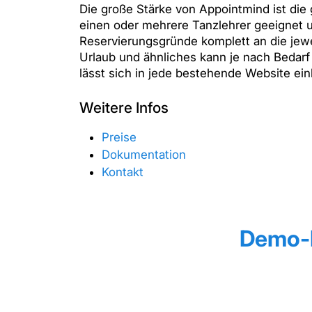
Die große Stärke von Appointmind ist die g
einen oder mehrere Tanzlehrer geeignet 
Reservierungsgründe komplett an die jew
Urlaub und ähnliches kann je nach Bedar
lässt sich in jede bestehende Website ein
Weitere Infos
Preise
Dokumentation
Kontakt
Demo-