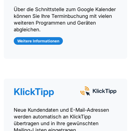
Über die Schnittstelle zum Google Kalender
können Sie Ihre Terminbuchung mit vielen
weiteren Programmen und Geräten
abgleichen.
Weitere Informationen
KlickTipp
Neue Kundendaten und E-Mail-Adressen
werden automatisch an KlickTipp
übertragen und in Ihre gewünschten
Mailing-Listen eingetragen.