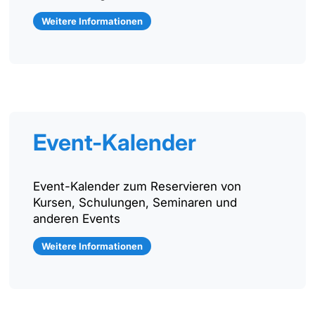
Weitere Informationen
Event-Kalender
Event-Kalender zum Reservieren von
Kursen, Schulungen, Seminaren und
anderen Events
Weitere Informationen