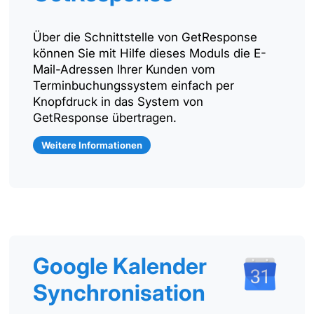
Über die Schnittstelle von GetResponse
können Sie mit Hilfe dieses Moduls die E-
Mail-Adressen Ihrer Kunden vom
Terminbuchungssystem einfach per
Knopfdruck in das System von
GetResponse übertragen.
Weitere Informationen
Google Kalender
Synchronisation