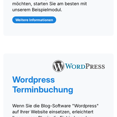
möchten, starten Sie am besten mit
unserem Beispielmodul.
Weitere Informationen
Wordpress
Terminbuchung
Wenn Sie die Blog-Software "Wordpress"
auf Ihrer Website einsetzen, erleichtert