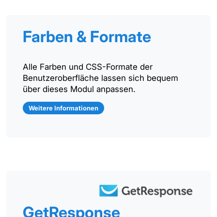
Farben & Formate
Alle Farben und CSS-Formate der
Benutzeroberfläche lassen sich bequem
über dieses Modul anpassen.
Weitere Informationen
GetResponse