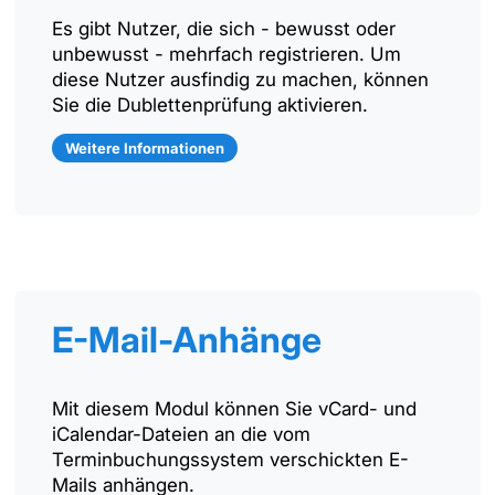
Es gibt Nutzer, die sich - bewusst oder
unbewusst - mehrfach registrieren. Um
diese Nutzer ausfindig zu machen, können
Sie die Dublettenprüfung aktivieren.
Weitere Informationen
E-Mail-Anhänge
Mit diesem Modul können Sie vCard- und
iCalendar-Dateien an die vom
Terminbuchungssystem verschickten E-
Mails anhängen.