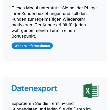
Dieses Modul unterstützt Sie bei der Pflege
Ihrer Kundenbeziehungen und soll den
Kunden zur regelmäßigen Wiederkehr
motivieren. Der Kunde erhält für jeden
wahrgenommenen Termin einen
Bonuspunkt.
Weitere Informationen
Datenexport
Exportieren Sie die Termin- und
Kundendaten und laden Sie die Daten im