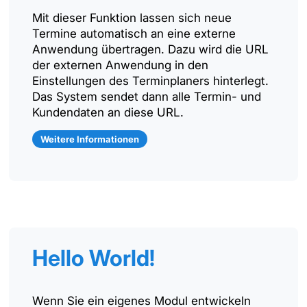
Mit dieser Funktion lassen sich neue
Termine automatisch an eine externe
Anwendung übertragen. Dazu wird die URL
der externen Anwendung in den
Einstellungen des Terminplaners hinterlegt.
Das System sendet dann alle Termin- und
Kundendaten an diese URL.
Weitere Informationen
Hello World!
Wenn Sie ein eigenes Modul entwickeln