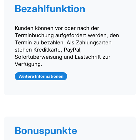
Bezahlfunktion
Kunden können vor oder nach der
Terminbuchung aufgefordert werden, den
Termin zu bezahlen. Als Zahlungsarten
stehen Kreditkarte, PayPal,
Sofortüberweisung und Lastschrift zur
Verfügung.
Weitere Informationen
Bonuspunkte