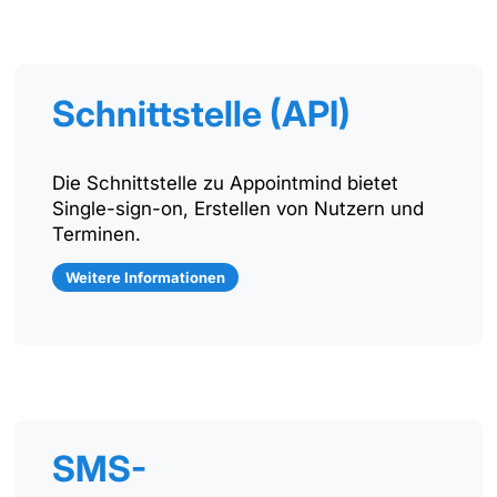
Schnittstelle (API)
Die Schnittstelle zu Appointmind bietet
Single-sign-on, Erstellen von Nutzern und
Terminen.
Weitere Informationen
SMS-