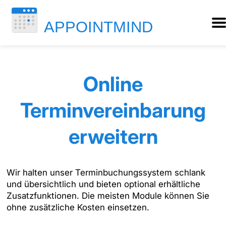
Online
Terminvereinbarung
erweitern
Wir halten unser Terminbuchungssystem schlank
und übersichtlich und bieten optional erhältliche
Zusatzfunktionen. Die meisten Module können Sie
ohne zusätzliche Kosten einsetzen.