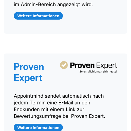
im Admin-Bereich angezeigt wird.
Weitere Informationen
Proven
Expert
Appointmind sendet automatisch nach
jedem Termin eine E-Mail an den
Endkunden mit einem Link zur
Bewertungsumfrage bei Proven Expert.
Weitere Informationen