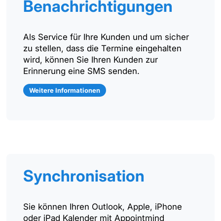
Benachrichtigungen
Als Service für Ihre Kunden und um sicher
zu stellen, dass die Termine eingehalten
wird, können Sie Ihren Kunden zur
Erinnerung eine SMS senden.
Weitere Informationen
Synchronisation
Sie können Ihren Outlook, Apple, iPhone
oder iPad Kalender mit Appointmind