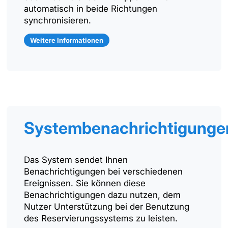
automatisch in beide Richtungen
synchronisieren.
Weitere Informationen
Systembenachrichtigunge
Das System sendet Ihnen
Benachrichtigungen bei verschiedenen
Ereignissen. Sie können diese
Benachrichtigungen dazu nutzen, dem
Nutzer Unterstützung bei der Benutzung
des Reservierungssystems zu leisten.