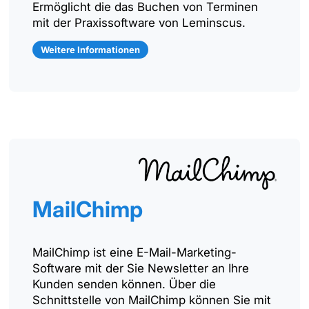
Ermöglicht die das Buchen von Terminen
mit der Praxissoftware von Leminscus.
Weitere Informationen
MailChimp
MailChimp ist eine E-Mail-Marketing-
Software mit der Sie Newsletter an Ihre
Kunden senden können. Über die
Schnittstelle von MailChimp können Sie mit