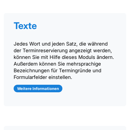
Texte
Jedes Wort und jeden Satz, die während
der Terminreservierung angezeigt werden,
können Sie mit Hilfe dieses Moduls ändern.
Außerdem können Sie mehrsprachige
Bezeichnungen für Termingründe und
Formularfelder einstellen.
Weitere Informationen