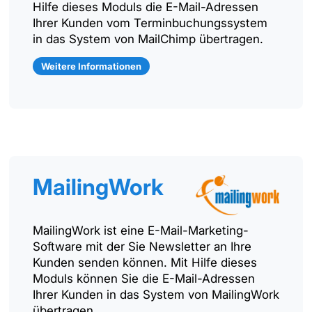
Hilfe dieses Moduls die E-Mail-Adressen
Ihrer Kunden vom Terminbuchungssystem
in das System von MailChimp übertragen.
Weitere Informationen
MailingWork
MailingWork ist eine E-Mail-Marketing-
Software mit der Sie Newsletter an Ihre
Kunden senden können. Mit Hilfe dieses
Moduls können Sie die E-Mail-Adressen
Ihrer Kunden in das System von MailingWork
übertragen.