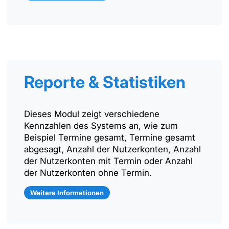
Reporte & Statistiken
Dieses Modul zeigt verschiedene
Kennzahlen des Systems an, wie zum
Beispiel Termine gesamt, Termine gesamt
abgesagt, Anzahl der Nutzerkonten, Anzahl
der Nutzerkonten mit Termin oder Anzahl
der Nutzerkonten ohne Termin.
Weitere Informationen