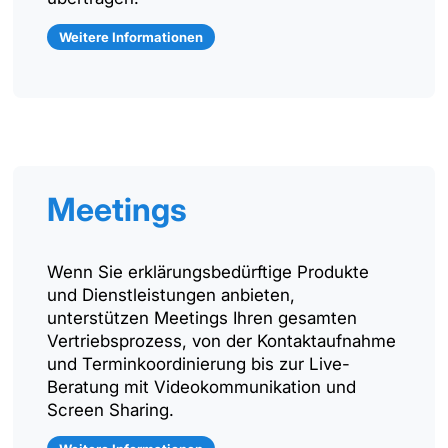
Weitere Informationen
Meetings
Wenn Sie erklärungsbedürftige Produkte
und Dienstleistungen anbieten,
unterstützen Meetings Ihren gesamten
Vertriebsprozess, von der Kontaktaufnahme
und Terminkoordinierung bis zur Live-
Beratung mit Videokommunikation und
Screen Sharing.