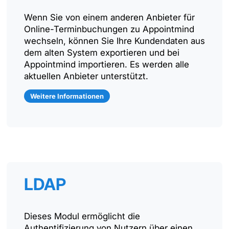
Wenn Sie von einem anderen Anbieter für
Online-Terminbuchungen zu Appointmind
wechseln, können Sie Ihre Kundendaten aus
dem alten System exportieren und bei
Appointmind importieren. Es werden alle
aktuellen Anbieter unterstützt.
Weitere Informationen
LDAP
Dieses Modul ermöglicht die
Authentifizierung von Nutzern über einen