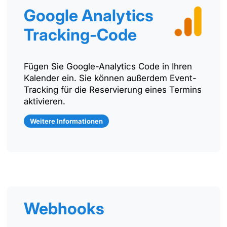
Google Analytics
Tracking-Code
Fügen Sie Google-Analytics Code in Ihren
Kalender ein. Sie können außerdem Event-
Tracking für die Reservierung eines Termins
aktivieren.
Weitere Informationen
Webhooks