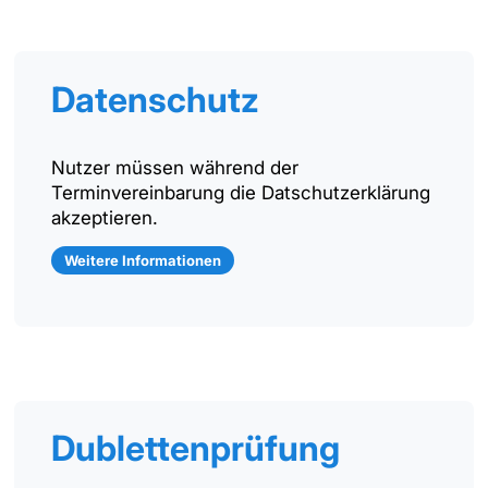
Datenschutz
Nutzer müssen während der
Terminvereinbarung die Datschutzerklärung
akzeptieren.
Weitere Informationen
Dublettenprüfung