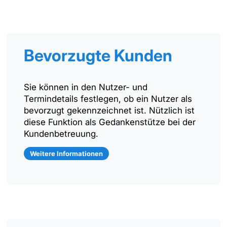
Bevorzugte Kunden
Sie können in den Nutzer- und
Termindetails festlegen, ob ein Nutzer als
bevorzugt gekennzeichnet ist. Nützlich ist
diese Funktion als Gedankenstütze bei der
Kundenbetreuung.
Weitere Informationen