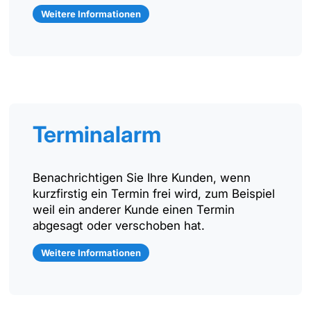
Weitere Informationen
Terminalarm
Benachrichtigen Sie Ihre Kunden, wenn
kurzfirstig ein Termin frei wird, zum Beispiel
weil ein anderer Kunde einen Termin
abgesagt oder verschoben hat.
Weitere Informationen