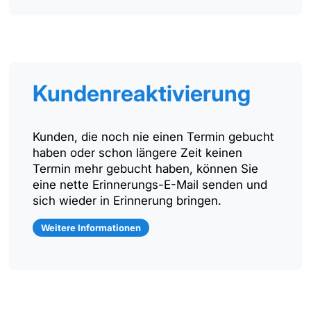
Kundenreaktivierung
Kunden, die noch nie einen Termin gebucht
haben oder schon längere Zeit keinen
Termin mehr gebucht haben, können Sie
eine nette Erinnerungs-E-Mail senden und
sich wieder in Erinnerung bringen.
Weitere Informationen