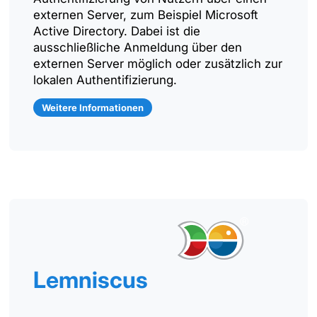
externen Server, zum Beispiel Microsoft
Active Directory. Dabei ist die
ausschließliche Anmeldung über den
externen Server möglich oder zusätzlich zur
lokalen Authentifizierung.
Weitere Informationen
Lemniscus