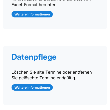
Excel-Format herunter.
Weitere Informationen
Datenpflege
Löschen Sie alte Termine oder entfernen
Sie gelöschte Termine endgültig.
Weitere Informationen