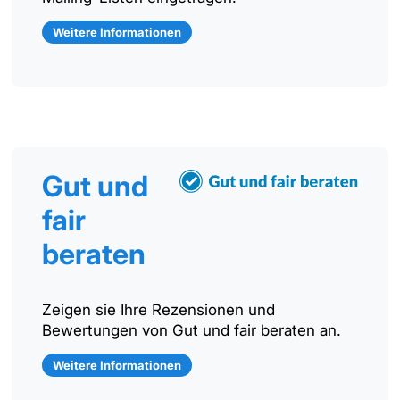
Weitere Informationen
Gut und
fair
beraten
Zeigen sie Ihre Rezensionen und
Bewertungen von Gut und fair beraten an.
Weitere Informationen