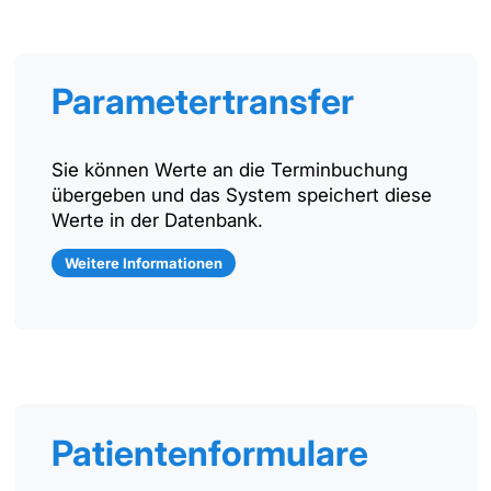
Parametertransfer
Sie können Werte an die Terminbuchung
übergeben und das System speichert diese
Werte in der Datenbank.
Weitere Informationen
Patientenformulare