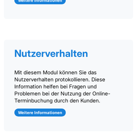
Weitere Informationen
Nutzerverhalten
Mit diesem Modul können Sie das
Nutzerverhalten protokollieren. Diese
Information helfen bei Fragen und
Problemen bei der Nutzung der Online-
Terminbuchung durch den Kunden.
Weitere Informationen