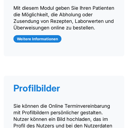
Mit diesem Modul geben Sie Ihren Patienten
die Möglichkeit, die Abholung oder
Zusendung von Rezepten, Laborwerten und
Überweisungen online zu bestellen.
Weitere Informationen
Profilbilder
Sie können die Online Terminvereinbarung
mit Profilbildern persönlicher gestalten.
Nutzer können ein Bild hochladen, das im
Profil des Nutzers und bei den Nutzerdaten