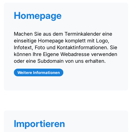
Homepage
Machen Sie aus dem Terminkalender eine
einseitige Homepage komplett mit Logo,
Infotext, Foto und Kontaktinformationen. Sie
können Ihre Eigene Webadresse verwenden
oder eine Subdomain von uns erhalten.
Weitere Informationen
Importieren