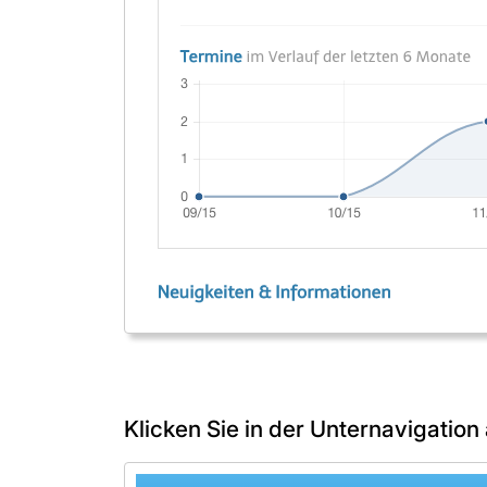
Klicken Sie in der Unternavigation