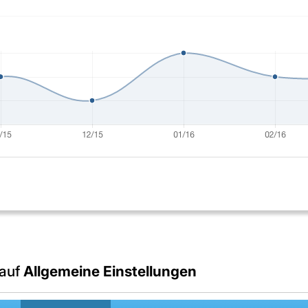
 auf
Allgemeine Einstellungen