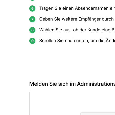
Tragen Sie einen Absendernamen ei
Geben Sie weitere Empfänger durch
Wählen Sie aus, ob der Kunde eine Be
Scrollen Sie nach unten, um die Änd
Melden Sie sich im Administration