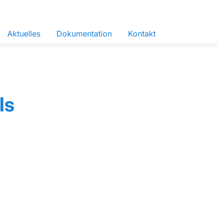
Aktuelles
Dokumentation
Kontakt
ls