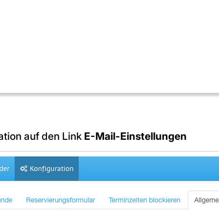
ation auf den Link
E-Mail-Einstellungen