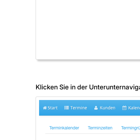
Klicken Sie in der Unterunternavig