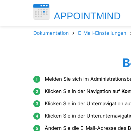
Dokumentation
E-Mail-Einstellungen
B
Melden Sie sich im Administrationsbe
Klicken Sie in der Navigation auf
Kon
Klicken Sie in der Unternavigation a
Klicken Sie in der Unterunternavigat
Ändern Sie die E-Mail-Adresse des B