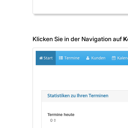
Klicken Sie in der Navigation auf
K