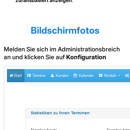
zufallsbasiert anzeigen
.
Bildschirmfotos
Melden Sie sich im Administrationsbreich
an und klicken Sie auf
Konfiguration