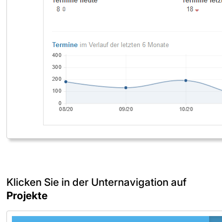
Klicken Sie in der Unternavigation auf
Projekte