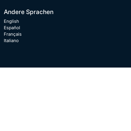
Andere Sprachen
English
Español
Français
Italiano