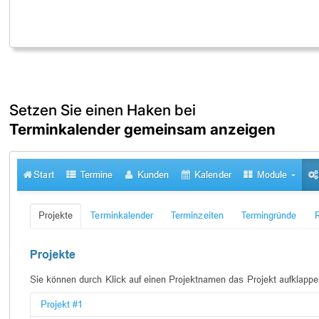
Setzen Sie einen Haken bei
Terminkalender gemeinsam anzeigen