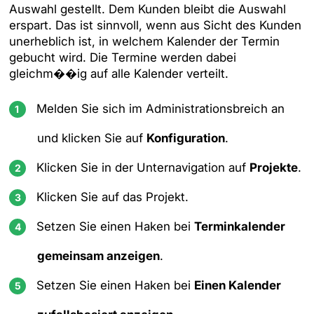
Auswahl gestellt. Dem Kunden bleibt die Auswahl
erspart. Das ist sinnvoll, wenn aus Sicht des Kunden
unerheblich ist, in welchem Kalender der Termin
gebucht wird. Die Termine werden dabei
gleichm��ig auf alle Kalender verteilt.
Melden Sie sich im Administrationsbreich an
und klicken Sie auf
Konfiguration
.
Klicken Sie in der Unternavigation auf
Projekte
.
Klicken Sie auf das Projekt.
Setzen Sie einen Haken bei
Terminkalender
gemeinsam anzeigen
.
Setzen Sie einen Haken bei
Einen Kalender