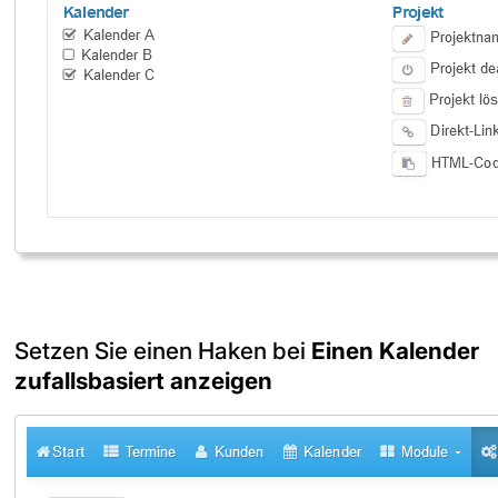
Setzen Sie einen Haken bei
Einen Kalender
zufallsbasiert anzeigen