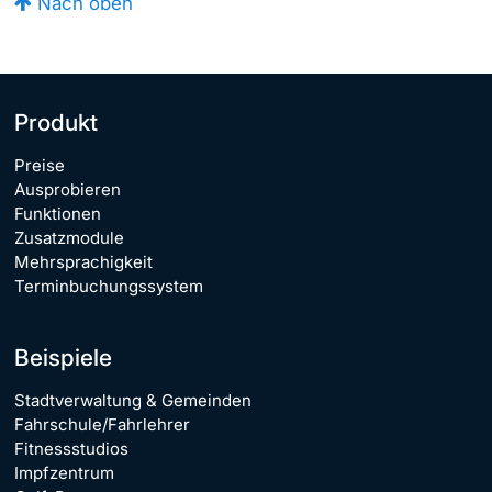
Nach oben
Produkt
Preise
Ausprobieren
Funktionen
Zusatzmodule
Mehrsprachigkeit
Terminbuchungssystem
Beispiele
Stadtverwaltung & Gemeinden
Fahrschule/Fahrlehrer
Fitnessstudios
Impfzentrum