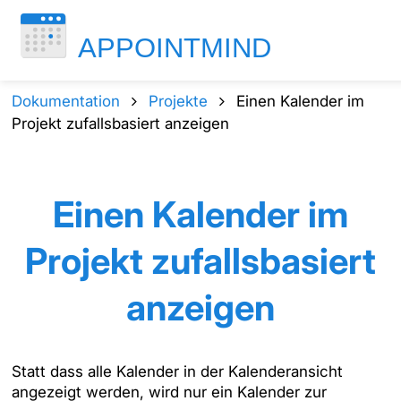
Dokumentation
Projekte
Einen Kalender im
Projekt zufallsbasiert anzeigen
Einen Kalender im
Projekt zufallsbasiert
anzeigen
Statt dass alle Kalender in der Kalenderansicht
angezeigt werden, wird nur ein Kalender zur