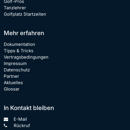
Golf-Pros
Tanzlehrer
Golfplatz Startzeiten
Mehr erfahren
Dokumentation
Tipps & Tricks
Vertragsbedingungen
Impressum
Datenschutz
Partner
Aktuelles
Glossar
In Kontakt bleiben
E-Mail
Rückruf