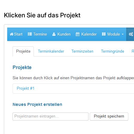
Klicken Sie auf das Projekt