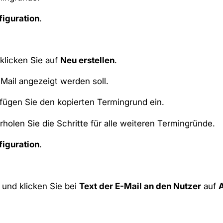
figuration
.
klicken Sie auf
Neu erstellen
.
-Mail angezeigt werden soll.
fügen Sie den kopierten Termingrund ein.
holen Sie die Schritte für alle weiteren Termingründe.
figuration
.
und klicken Sie bei
Text der E-Mail an den Nutzer
auf