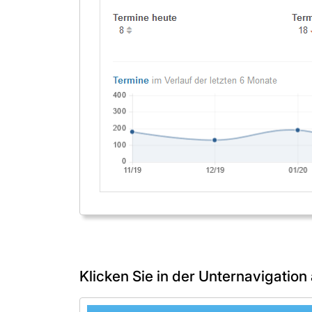
Klicken Sie in der Unternavigation