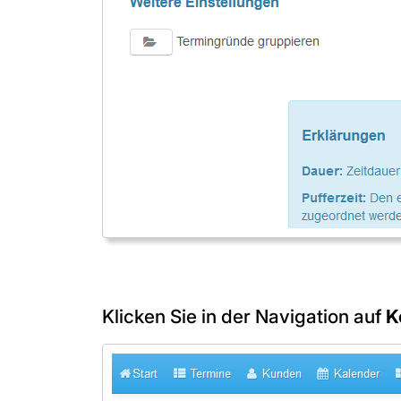
Klicken Sie in der Navigation auf
K