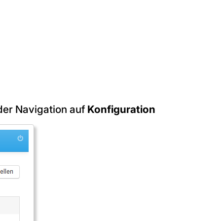
 der Navigation auf
Konfiguration