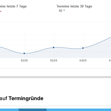
 auf
Termingründe