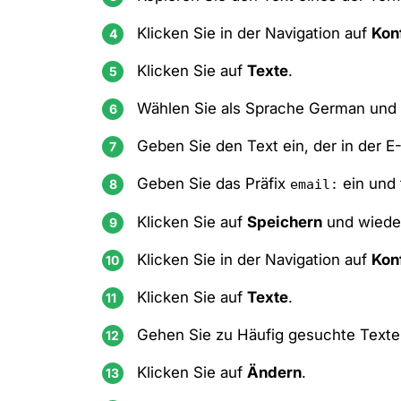
Klicken Sie in der Navigation auf
Kon
Klicken Sie auf
Texte
.
Wählen Sie als Sprache German und 
Geben Sie den Text ein, der in der E
Geben Sie das Präfix
ein und 
email:
Klicken Sie auf
Speichern
und wieder
Klicken Sie in der Navigation auf
Kon
Klicken Sie auf
Texte
.
Gehen Sie zu Häufig gesuchte Texte 
Klicken Sie auf
Ändern
.