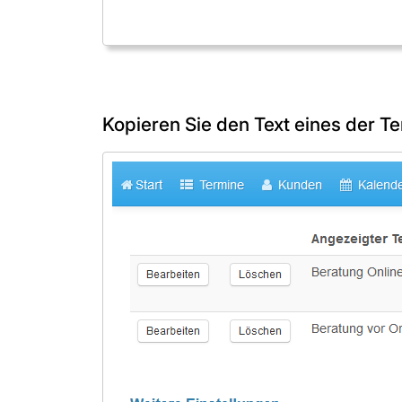
Kopieren Sie den Text eines der T