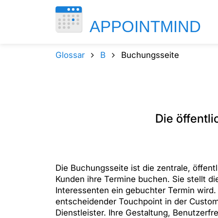
Glossar
B
Buchungsseite
Die öffent
Die Buchungsseite ist die zentrale, öffe
Kunden ihre Termine buchen. Sie stellt di
Interessenten ein gebuchter Termin wird. 
entscheidender Touchpoint in der Custom
Dienstleister. Ihre Gestaltung, Benutzerf