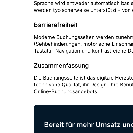
Sprache wird entweder automatisch basie
werden typischerweise unterstützt - von 
Barrierefreiheit
Moderne Buchungsseiten werden zunehme
(Sehbehinderungen, motorische Einschrä
Tastatur-Navigation und kontrastreiche Da
Zusammenfassung
Die Buchungsseite ist das digitale Herz
technische Qualität, ihr Design, ihre Be
Online-Buchungsangebots.
Bereit für mehr Umsatz u