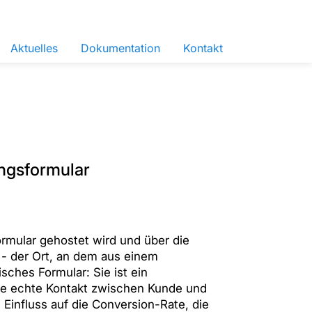
Aktuelles
Dokumentation
Kontakt
ngsformular
ormular gehostet wird und über die
r - der Ort, an dem aus einem
sches Formular: Sie ist ein
ste echte Kontakt zwischen Kunde und
 Einfluss auf die Conversion-Rate, die