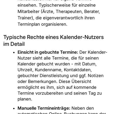
einsehen. Typischerweise für einzelne
Mitarbeiter (Ärzte, Therapeuten, Berater,
Trainer), die eigenverantwortlich ihren
Terminplan organisieren.
Typische Rechte eines Kalender-Nutzers
im Detail
Einsicht in gebuchte Termine:
Der Kalender-
Nutzer sieht alle Termine, die für seinen
Kalender gebucht wurden - mit Datum,
Uhrzeit, Kundenname, Kontaktdaten,
gebuchter Dienstleistung und ggf. Notizen
oder Bemerkungen. Diese Übersicht
ermöglicht es ihm, sich auf kommende
Termine vorzubereiten und seinen Tag zu
planen.
Manuelle Termineinträge:
Neben den