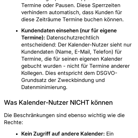
Termine oder Pausen. Diese Sperrzeiten
verhindern automatisch, dass Kunden für
diese Zeiträume Termine buchen können.
Kundendaten einsehen (nur für eigene
Termine):
Datenschutzrechtlich
entscheidend: Der Kalender-Nutzer sieht nur
Kundendaten (Name, E-Mail, Telefon) für
Termine, die für seinen eigenen Kalender
gebucht wurden - nicht für Termine anderer
Kollegen. Dies entspricht dem DSGVO-
Grundsatz der Zweckbindung und
Datenminimierung.
Was Kalender-Nutzer NICHT können
Die Beschränkungen sind ebenso wichtig wie die
Rechte:
Kein Zugriff auf andere Kalender:
Ein