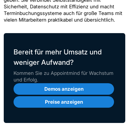
geben. Sie verbindet Selbstständigkeit mit
Sicherheit, Datenschutz mit Effizienz und macht
Terminbuchungssysteme auch für große Teams mit
vielen Mitarbeitern praktikabel und übersichtlich.
Bereit für mehr Umsatz und
weniger Aufwand?
Kommen Sie zu Appointmind für Wachstum
und Erfolg.
Demos anzeigen
Preise anzeigen