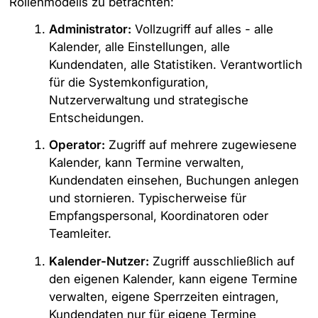
Rollenmodells zu betrachten:
Administrator:
Vollzugriff auf alles - alle
Kalender, alle Einstellungen, alle
Kundendaten, alle Statistiken. Verantwortlich
für die Systemkonfiguration,
Nutzerverwaltung und strategische
Entscheidungen.
Operator:
Zugriff auf mehrere zugewiesene
Kalender, kann Termine verwalten,
Kundendaten einsehen, Buchungen anlegen
und stornieren. Typischerweise für
Empfangspersonal, Koordinatoren oder
Teamleiter.
Kalender-Nutzer:
Zugriff ausschließlich auf
den eigenen Kalender, kann eigene Termine
verwalten, eigene Sperrzeiten eintragen,
Kundendaten nur für eigene Termine