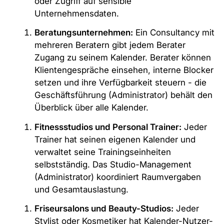
oder Zugriff auf sensible
Unternehmensdaten.
Beratungsunternehmen:
Ein Consultancy mit
mehreren Beratern gibt jedem Berater
Zugang zu seinem Kalender. Berater können
Klientengespräche einsehen, interne Blocker
setzen und ihre Verfügbarkeit steuern - die
Geschäftsführung (Administrator) behält den
Überblick über alle Kalender.
Fitnessstudios und Personal Trainer:
Jeder
Trainer hat seinen eigenen Kalender und
verwaltet seine Trainingseinheiten
selbstständig. Das Studio-Management
(Administrator) koordiniert Raumvergaben
und Gesamtauslastung.
Friseursalons und Beauty-Studios:
Jeder
Stylist oder Kosmetiker hat Kalender-Nutzer-