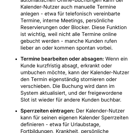
automatischen Online-Buchungen kann der
Kalender-Nutzer auch manuelle Termine
anlegen - etwa für telefonisch vereinbarte
Termine, interne Meetings, persönliche
Reservierungen oder Blocker. Diese Funktion
ist wichtig, weil nicht alle Termine online
gebucht werden - manche Kunden rufen
lieber an oder kommen spontan vorbei.
Termine bearbeiten oder absagen:
Wenn ein
Kunde kurzfristig absagt, erkrankt oder
umbuchen möchte, kann der Kalender-Nutzer
den Termin eigenständig stornieren oder
verschieben. Die Buchung wird dann im
System aktualisiert, und der freigewordene
Slot ist wieder für andere Kunden buchbar.
Sperrzeiten eintragen:
Der Kalender-Nutzer
kann für seinen eigenen Kalender Sperrzeiten
definieren - etwa für Urlaubstage,
Fortbildungen, Krankheit, persönliche