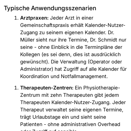
Typische Anwendungsszenarien
Arztpraxen:
Jeder Arzt in einer
Gemeinschaftspraxis erhält Kalender-Nutzer-
Zugang zu seinem eigenen Kalender. Dr.
Müller sieht nur ihre Termine, Dr. Schmidt nur
seine - ohne Einblick in die Terminpläne der
Kollegen (es sei denn, dies ist ausdrücklich
gewünscht). Die Verwaltung (Operator oder
Administrator) hat Zugriff auf alle Kalender für
Koordination und Notfallmanagement.
Therapeuten-Zentren:
Ein Physiotherapie-
Zentrum mit zehn Therapeuten gibt jedem
Therapeuten Kalender-Nutzer-Zugang. Jeder
Therapeut verwaltet seine eigenen Termine,
trägt Urlaubstage ein und sieht seine
Patienten - ohne administrativen Overhead