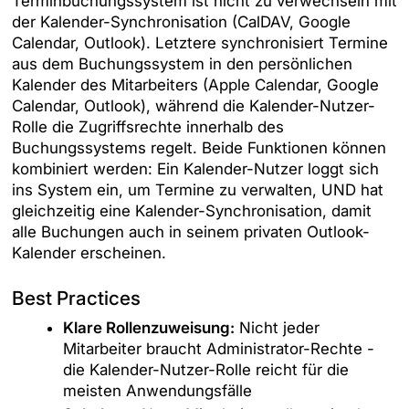
Terminbuchungssystem ist nicht zu verwechseln mit
der Kalender-Synchronisation (CalDAV, Google
Calendar, Outlook). Letztere synchronisiert Termine
aus dem Buchungssystem in den persönlichen
Kalender des Mitarbeiters (Apple Calendar, Google
Calendar, Outlook), während die Kalender-Nutzer-
Rolle die Zugriffsrechte innerhalb des
Buchungssystems regelt. Beide Funktionen können
kombiniert werden: Ein Kalender-Nutzer loggt sich
ins System ein, um Termine zu verwalten, UND hat
gleichzeitig eine Kalender-Synchronisation, damit
alle Buchungen auch in seinem privaten Outlook-
Kalender erscheinen.
Best Practices
Klare Rollenzuweisung:
Nicht jeder
Mitarbeiter braucht Administrator-Rechte -
die Kalender-Nutzer-Rolle reicht für die
meisten Anwendungsfälle