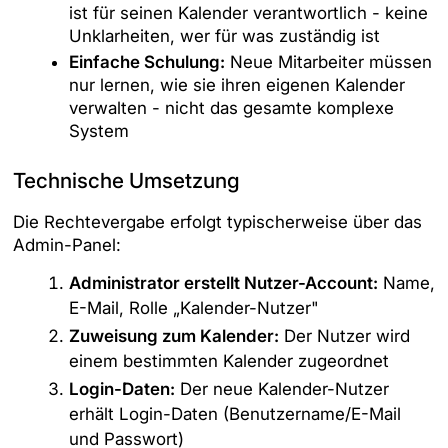
ist für seinen Kalender verantwortlich - keine
Unklarheiten, wer für was zuständig ist
Einfache Schulung:
Neue Mitarbeiter müssen
nur lernen, wie sie ihren eigenen Kalender
verwalten - nicht das gesamte komplexe
System
Technische Umsetzung
Die Rechtevergabe erfolgt typischerweise über das
Admin-Panel:
Administrator erstellt Nutzer-Account:
Name,
E-Mail, Rolle „Kalender-Nutzer"
Zuweisung zum Kalender:
Der Nutzer wird
einem bestimmten Kalender zugeordnet
Login-Daten:
Der neue Kalender-Nutzer
erhält Login-Daten (Benutzername/E-Mail
und Passwort)