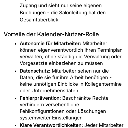
Zugang und sieht nur seine eigenen
Buchungen - die Salonleitung hat den
Gesamtüberblick.
Vorteile der Kalender-Nutzer-Rolle
Autonomie für Mitarbeiter:
Mitarbeiter
können eigenverantwortlich ihren Terminplan
verwalten, ohne ständig die Verwaltung oder
Vorgesetzte einbeziehen zu müssen
Datenschutz:
Mitarbeiter sehen nur die
Daten, die sie für ihre Arbeit benötigen -
keine unnötigen Einblicke in Kollegentermine
oder Unternehmensdaten
Fehlerprävention:
Beschränkte Rechte
verhindern versehentliche
Fehlkonfigurationen oder Löschungen
systemweiter Einstellungen
Klare Verantwortlichkeiten:
Jeder Mitarbeiter