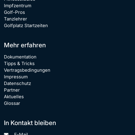
Impfzentrum
Golf-Pros
Tanzlehrer
Golfplatz Startzeiten
Mehr erfahren
Dokumentation
Tipps & Tricks
Vertragsbedingungen
Impressum
Datenschutz
Partner
Aktuelles
Glossar
In Kontakt bleiben
E-Mail