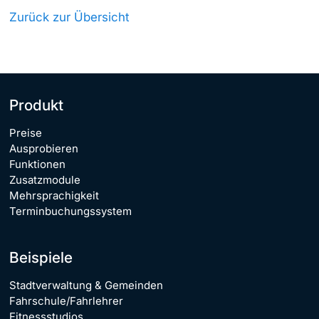
Zurück zur Übersicht
Produkt
Preise
Ausprobieren
Funktionen
Zusatzmodule
Mehrsprachigkeit
Terminbuchungssystem
Beispiele
Stadtverwaltung & Gemeinden
Fahrschule/Fahrlehrer
Fitnessstudios