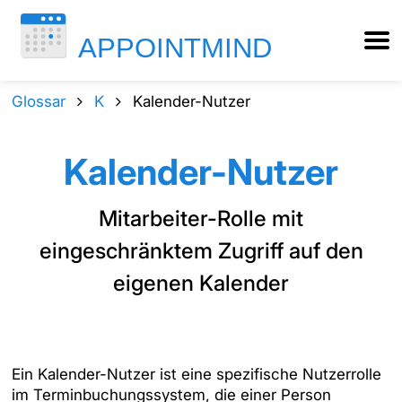
Glossar
K
Kalender-Nutzer
Kalender-Nutzer
Mitarbeiter-Rolle mit
eingeschränktem Zugriff auf den
eigenen Kalender
Ein Kalender-Nutzer ist eine spezifische Nutzerrolle
im Terminbuchungssystem, die einer Person