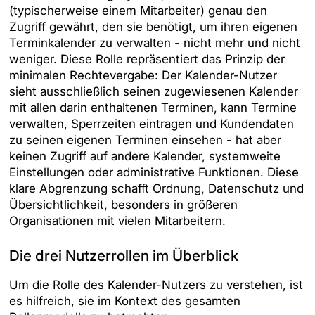
(typischerweise einem Mitarbeiter) genau den
Zugriff gewährt, den sie benötigt, um ihren eigenen
Terminkalender zu verwalten - nicht mehr und nicht
weniger. Diese Rolle repräsentiert das Prinzip der
minimalen Rechtevergabe: Der Kalender-Nutzer
sieht ausschließlich seinen zugewiesenen Kalender
mit allen darin enthaltenen Terminen, kann Termine
verwalten, Sperrzeiten eintragen und Kundendaten
zu seinen eigenen Terminen einsehen - hat aber
keinen Zugriff auf andere Kalender, systemweite
Einstellungen oder administrative Funktionen. Diese
klare Abgrenzung schafft Ordnung, Datenschutz und
Übersichtlichkeit, besonders in größeren
Organisationen mit vielen Mitarbeitern.
Die drei Nutzerrollen im Überblick
Um die Rolle des Kalender-Nutzers zu verstehen, ist
es hilfreich, sie im Kontext des gesamten