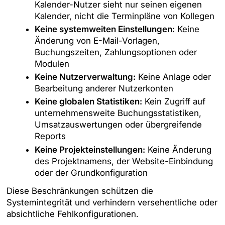
Kalender-Nutzer sieht nur seinen eigenen
Kalender, nicht die Terminpläne von Kollegen
Keine systemweiten Einstellungen:
Keine
Änderung von E-Mail-Vorlagen,
Buchungszeiten, Zahlungsoptionen oder
Modulen
Keine Nutzerverwaltung:
Keine Anlage oder
Bearbeitung anderer Nutzerkonten
Keine globalen Statistiken:
Kein Zugriff auf
unternehmensweite Buchungsstatistiken,
Umsatzauswertungen oder übergreifende
Reports
Keine Projekteinstellungen:
Keine Änderung
des Projektnamens, der Website-Einbindung
oder der Grundkonfiguration
Diese Beschränkungen schützen die
Systemintegrität und verhindern versehentliche oder
absichtliche Fehlkonfigurationen.