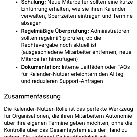
Schulung:
Neue Mitarbeiter sollten eine kurze
Einführung erhalten, wie sie ihren Kalender
verwalten, Sperrzeiten eintragen und Termine
absagen
Regelmäßige Überprüfung:
Administratoren
sollten regelmäßig prüfen, ob die
Rechtevergabe noch aktuell ist
(ausgeschiedene Mitarbeiter entfernen, neue
Mitarbeiter hinzufügen)
Dokumentation:
Interne Leitfäden oder FAQs
für Kalender-Nutzer erleichtern den Alltag
und reduzieren Support-Anfragen
Zusammenfassung
Die Kalender-Nutzer-Rolle ist das perfekte Werkzeug
für Organisationen, die ihren Mitarbeitern Autonomie
über ihre eigenen Termine geben möchten, ohne die
Kontrolle über das Gesamtsystem aus der Hand zu