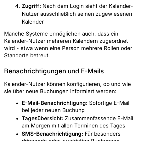
Zugriff:
Nach dem Login sieht der Kalender-
Nutzer ausschließlich seinen zugewiesenen
Kalender
Manche Systeme ermöglichen auch, dass ein
Kalender-Nutzer mehreren Kalendern zugeordnet
wird - etwa wenn eine Person mehrere Rollen oder
Standorte betreut.
Benachrichtigungen und E-Mails
Kalender-Nutzer können konfigurieren, ob und wie
sie über neue Buchungen informiert werden:
E-Mail-Benachrichtigung:
Sofortige E-Mail
bei jeder neuen Buchung
Tagesübersicht:
Zusammenfassende E-Mail
am Morgen mit allen Terminen des Tages
SMS-Benachrichtigung:
Für besonders
dringende oder kurzfristige Buchungen