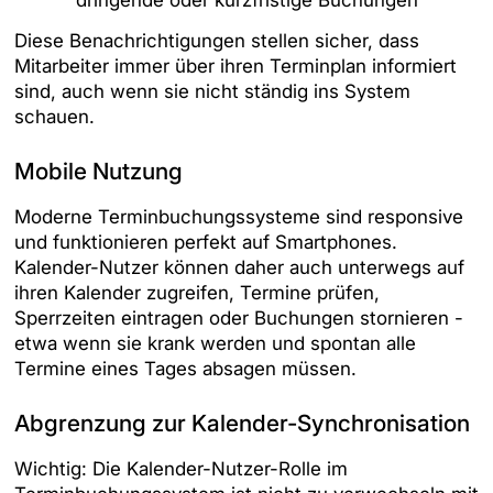
Diese Benachrichtigungen stellen sicher, dass
Mitarbeiter immer über ihren Terminplan informiert
sind, auch wenn sie nicht ständig ins System
schauen.
Mobile Nutzung
Moderne Terminbuchungssysteme sind responsive
und funktionieren perfekt auf Smartphones.
Kalender-Nutzer können daher auch unterwegs auf
ihren Kalender zugreifen, Termine prüfen,
Sperrzeiten eintragen oder Buchungen stornieren -
etwa wenn sie krank werden und spontan alle
Termine eines Tages absagen müssen.
Abgrenzung zur Kalender-Synchronisation
Wichtig: Die Kalender-Nutzer-Rolle im