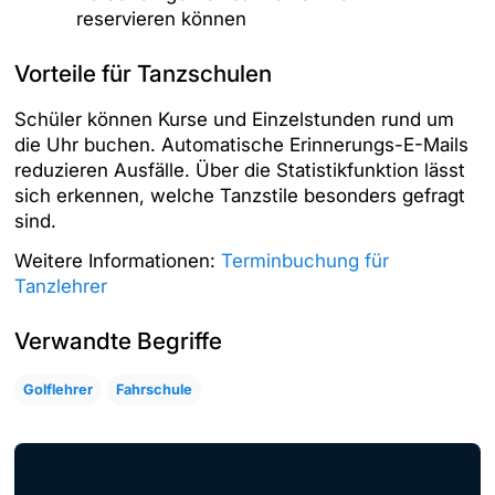
reservieren können
Vorteile für Tanzschulen
Schüler können Kurse und Einzelstunden rund um
die Uhr buchen. Automatische Erinnerungs-E-Mails
reduzieren Ausfälle. Über die Statistikfunktion lässt
sich erkennen, welche Tanzstile besonders gefragt
sind.
Weitere Informationen:
Terminbuchung für
Tanzlehrer
Verwandte Begriffe
Golflehrer
Fahrschule