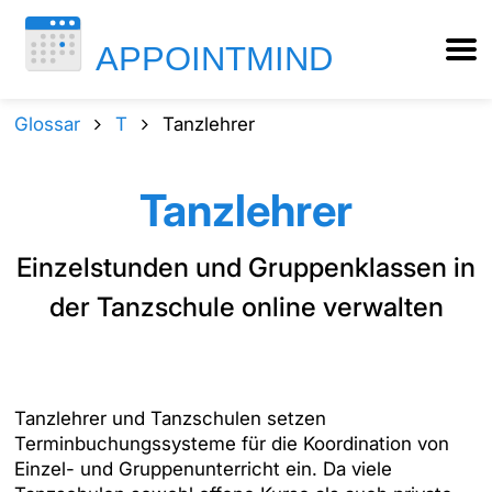
Glossar
T
Tanzlehrer
Tanzlehrer
Einzelstunden und Gruppenklassen in
der Tanzschule online verwalten
Tanzlehrer und Tanzschulen setzen
Terminbuchungssysteme für die Koordination von
Einzel- und Gruppenunterricht ein. Da viele