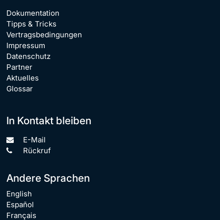
Dokumentation
Tipps & Tricks
Vertragsbedingungen
Impressum
Datenschutz
Partner
Aktuelles
Glossar
In Kontakt bleiben
E-Mail
Rückruf
Andere Sprachen
English
Español
Français