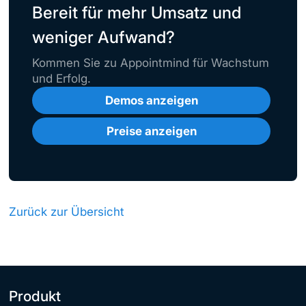
Bereit für mehr Umsatz und
weniger Aufwand?
Kommen Sie zu Appointmind für Wachstum
und Erfolg.
Demos anzeigen
Preise anzeigen
Zurück zur Übersicht
Produkt