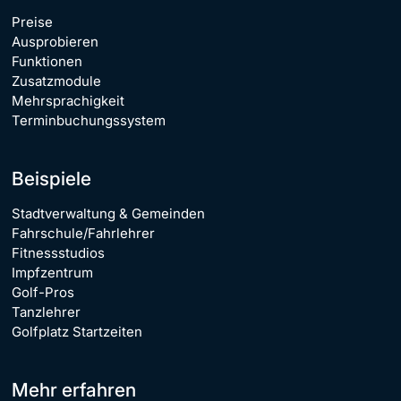
Preise
Ausprobieren
Funktionen
Zusatzmodule
Mehrsprachigkeit
Terminbuchungssystem
Beispiele
Stadtverwaltung & Gemeinden
Fahrschule/Fahrlehrer
Fitnessstudios
Impfzentrum
Golf-Pros
Tanzlehrer
Golfplatz Startzeiten
Mehr erfahren