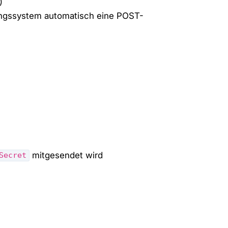
)
ngssystem automatisch eine POST-
mitgesendet wird
Secret