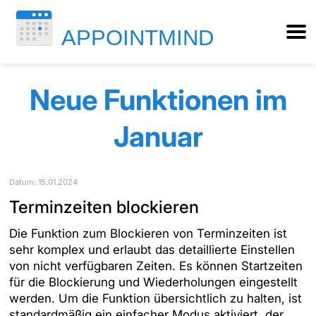
Neue Funktionen im
Januar
Datum: 15.01.2024
Terminzeiten blockieren
Die Funktion zum Blockieren von Terminzeiten ist
sehr komplex und erlaubt das detaillierte Einstellen
von nicht verfügbaren Zeiten. Es können Startzeiten
für die Blockierung und Wiederholungen eingestellt
werden. Um die Funktion übersichtlich zu halten, ist
standardmäßig ein einfacher Modus aktiviert, der