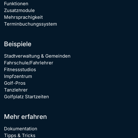
Funktionen
Zusatzmodule
Mehrsprachigkeit
Terminbuchungssystem
Beispiele
Stadtverwaltung & Gemeinden
Fahrschule/Fahrlehrer
Fitnessstudios
Impfzentrum
Golf-Pros
Tanzlehrer
Golfplatz Startzeiten
Mehr erfahren
Dokumentation
Tipps & Tricks