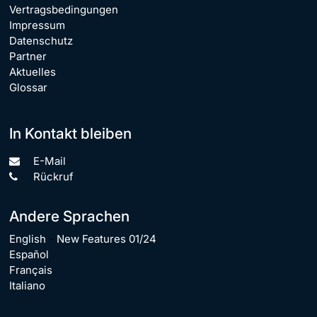
Vertragsbedingungen
Impressum
Datenschutz
Partner
Aktuelles
Glossar
In Kontakt bleiben
E-Mail
Rückruf
Andere Sprachen
English
-
New Features 01/24
Español
Français
Italiano