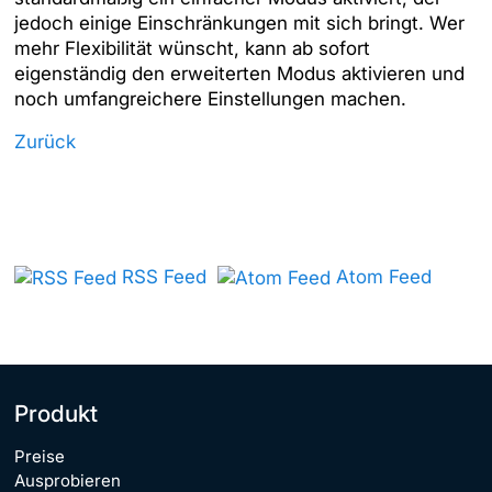
jedoch einige Einschränkungen mit sich bringt. Wer
mehr Flexibilität wünscht, kann ab sofort
eigenständig den erweiterten Modus aktivieren und
noch umfangreichere Einstellungen machen.
Zurück
RSS Feed
Atom Feed
Produkt
Preise
Ausprobieren