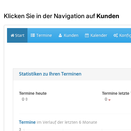
Klicken Sie in der Navigation auf
Kunden