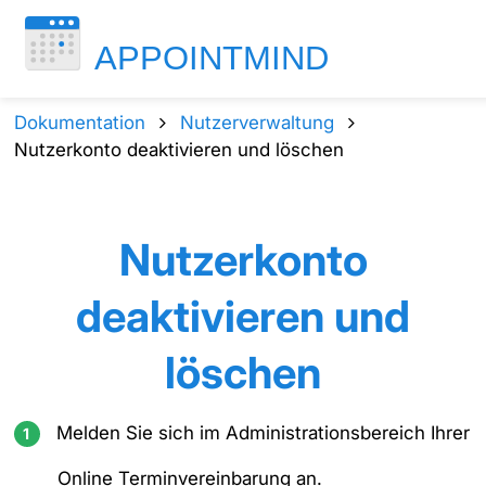
Dokumentation
Nutzerverwaltung
Nutzerkonto deaktivieren und löschen
Nutzerkonto
deaktivieren und
löschen
Melden Sie sich im Administrationsbereich Ihrer
Online Terminvereinbarung an.