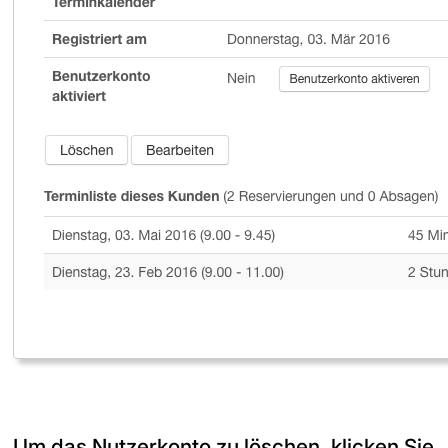
Um das Nutzerkonto zu löschen, klicken Sie