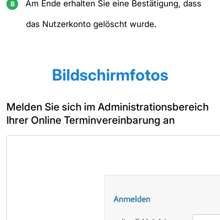
Am Ende erhalten Sie eine Bestätigung, dass
das Nutzerkonto gelöscht wurde.
Bildschirmfotos
Melden Sie sich im Administrationsbereich
Ihrer Online Terminvereinbarung an