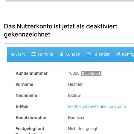
Das Nutzerkonto ist jetzt als deaktiviert
gekennzeichnet