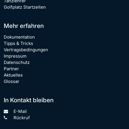
Tanzlehrer
Golfplatz Startzeiten
Mehr erfahren
Dokumentation
Tipps & Tricks
Vertragsbedingungen
Impressum
Datenschutz
Partner
Aktuelles
Glossar
In Kontakt bleiben
E-Mail
Rückruf