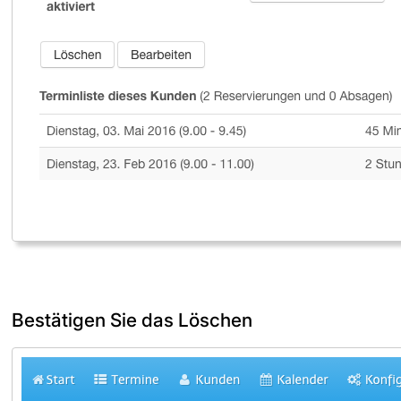
Bestätigen Sie das Löschen