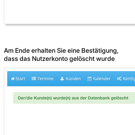
Am Ende erhalten Sie eine Bestätigung,
dass das Nutzerkonto gelöscht wurde