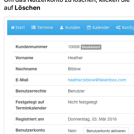
auf
Löschen