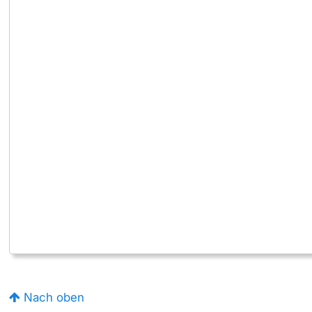
Nach oben