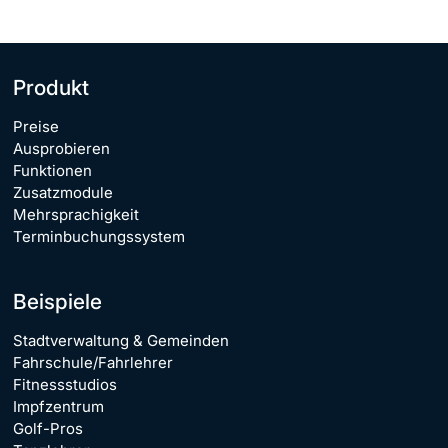
Produkt
Preise
Ausprobieren
Funktionen
Zusatzmodule
Mehrsprachigkeit
Terminbuchungssystem
Beispiele
Stadtverwaltung & Gemeinden
Fahrschule/Fahrlehrer
Fitnessstudios
Impfzentrum
Golf-Pros