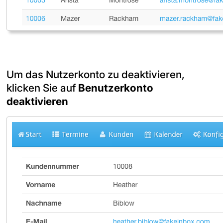
Um das Nutzerkonto zu deaktivieren,
klicken Sie auf
Benutzerkonto
deaktivieren