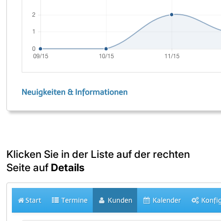
Klicken Sie in der Liste auf der rechten
Seite auf
Details