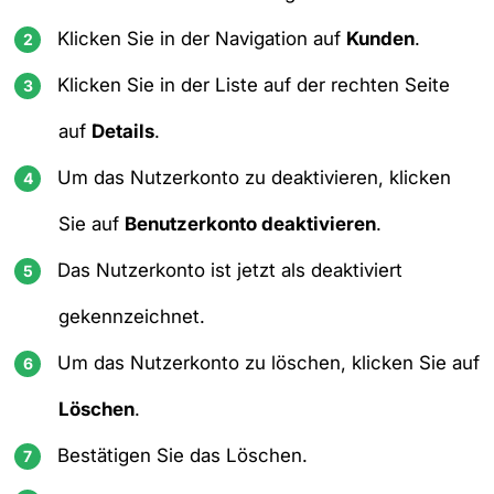
Klicken Sie in der Navigation auf
Kunden
.
Klicken Sie in der Liste auf der rechten Seite
auf
Details
.
Um das Nutzerkonto zu deaktivieren, klicken
Sie auf
Benutzerkonto deaktivieren
.
Das Nutzerkonto ist jetzt als deaktiviert
gekennzeichnet.
Um das Nutzerkonto zu löschen, klicken Sie auf
Löschen
.
Bestätigen Sie das Löschen.