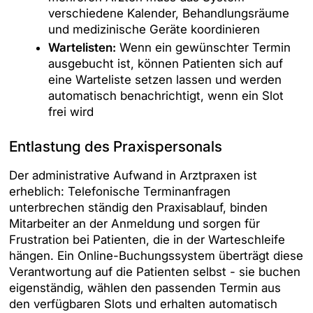
verschiedene Kalender, Behandlungsräume
und medizinische Geräte koordinieren
Wartelisten:
Wenn ein gewünschter Termin
ausgebucht ist, können Patienten sich auf
eine Warteliste setzen lassen und werden
automatisch benachrichtigt, wenn ein Slot
frei wird
Entlastung des Praxispersonals
Der administrative Aufwand in Arztpraxen ist
erheblich: Telefonische Terminanfragen
unterbrechen ständig den Praxisablauf, binden
Mitarbeiter an der Anmeldung und sorgen für
Frustration bei Patienten, die in der Warteschleife
hängen. Ein Online-Buchungssystem überträgt diese
Verantwortung auf die Patienten selbst - sie buchen
eigenständig, wählen den passenden Termin aus
den verfügbaren Slots und erhalten automatisch