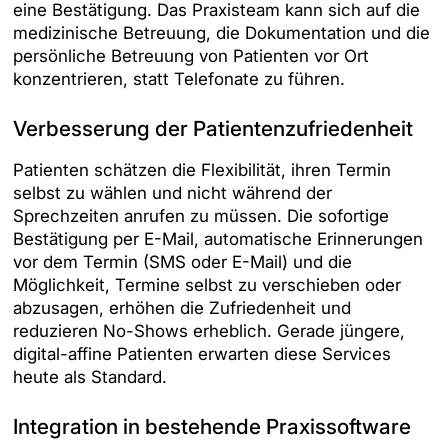
eine Bestätigung. Das Praxisteam kann sich auf die
medizinische Betreuung, die Dokumentation und die
persönliche Betreuung von Patienten vor Ort
konzentrieren, statt Telefonate zu führen.
Verbesserung der Patientenzufriedenheit
Patienten schätzen die Flexibilität, ihren Termin
selbst zu wählen und nicht während der
Sprechzeiten anrufen zu müssen. Die sofortige
Bestätigung per E-Mail, automatische Erinnerungen
vor dem Termin (SMS oder E-Mail) und die
Möglichkeit, Termine selbst zu verschieben oder
abzusagen, erhöhen die Zufriedenheit und
reduzieren No-Shows erheblich. Gerade jüngere,
digital-affine Patienten erwarten diese Services
heute als Standard.
Integration in bestehende Praxissoftware