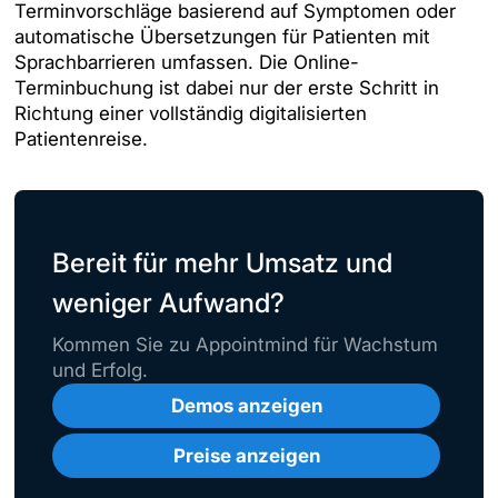
Terminvorschläge basierend auf Symptomen oder
automatische Übersetzungen für Patienten mit
Sprachbarrieren umfassen. Die Online-
Terminbuchung ist dabei nur der erste Schritt in
Richtung einer vollständig digitalisierten
Patientenreise.
Bereit für mehr Umsatz und
weniger Aufwand?
Kommen Sie zu Appointmind für Wachstum
und Erfolg.
Demos anzeigen
Preise anzeigen