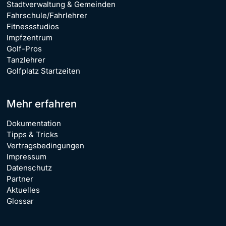
Stadtverwaltung & Gemeinden
Fahrschule/Fahrlehrer
Fitnessstudios
Impfzentrum
Golf-Pros
Tanzlehrer
Golfplatz Startzeiten
Mehr erfahren
Dokumentation
Tipps & Tricks
Vertragsbedingungen
Impressum
Datenschutz
Partner
Aktuelles
Glossar