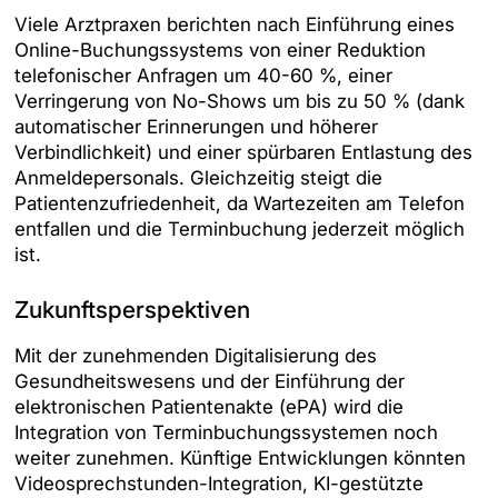
Viele Arztpraxen berichten nach Einführung eines
Online-Buchungssystems von einer Reduktion
telefonischer Anfragen um 40-60 %, einer
Verringerung von No-Shows um bis zu 50 % (dank
automatischer Erinnerungen und höherer
Verbindlichkeit) und einer spürbaren Entlastung des
Anmeldepersonals. Gleichzeitig steigt die
Patientenzufriedenheit, da Wartezeiten am Telefon
entfallen und die Terminbuchung jederzeit möglich
ist.
Zukunftsperspektiven
Mit der zunehmenden Digitalisierung des
Gesundheitswesens und der Einführung der
elektronischen Patientenakte (ePA) wird die
Integration von Terminbuchungssystemen noch
weiter zunehmen. Künftige Entwicklungen könnten
Videosprechstunden-Integration, KI-gestützte