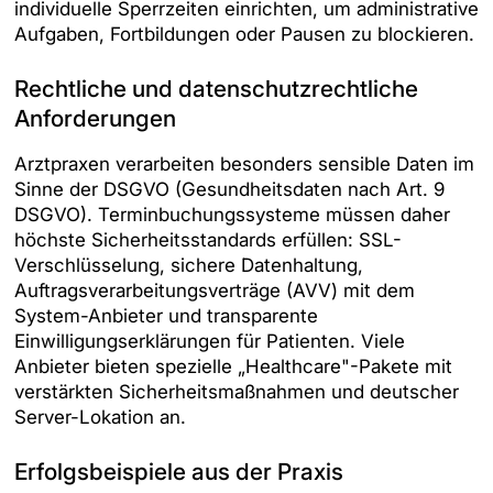
individuelle Sperrzeiten einrichten, um administrative
Aufgaben, Fortbildungen oder Pausen zu blockieren.
Rechtliche und datenschutzrechtliche
Anforderungen
Arztpraxen verarbeiten besonders sensible Daten im
Sinne der DSGVO (Gesundheitsdaten nach Art. 9
DSGVO). Terminbuchungssysteme müssen daher
höchste Sicherheitsstandards erfüllen: SSL-
Verschlüsselung, sichere Datenhaltung,
Auftragsverarbeitungsverträge (AVV) mit dem
System-Anbieter und transparente
Einwilligungserklärungen für Patienten. Viele
Anbieter bieten spezielle „Healthcare"-Pakete mit
verstärkten Sicherheitsmaßnahmen und deutscher
Server-Lokation an.
Erfolgsbeispiele aus der Praxis