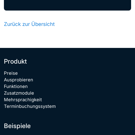
Zurück zur Übersicht
Produkt
Preise
Ausprobieren
Funktionen
Zusatzmodule
Mehrsprachigkeit
Terminbuchungssystem
Beispiele