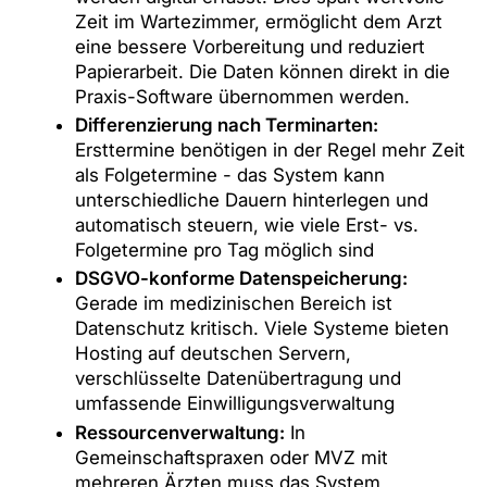
Zeit im Wartezimmer, ermöglicht dem Arzt
eine bessere Vorbereitung und reduziert
Papierarbeit. Die Daten können direkt in die
Praxis-Software übernommen werden.
Differenzierung nach Terminarten:
Ersttermine benötigen in der Regel mehr Zeit
als Folgetermine - das System kann
unterschiedliche Dauern hinterlegen und
automatisch steuern, wie viele Erst- vs.
Folgetermine pro Tag möglich sind
DSGVO-konforme Datenspeicherung:
Gerade im medizinischen Bereich ist
Datenschutz kritisch. Viele Systeme bieten
Hosting auf deutschen Servern,
verschlüsselte Datenübertragung und
umfassende Einwilligungsverwaltung
Ressourcenverwaltung:
In
Gemeinschaftspraxen oder MVZ mit
mehreren Ärzten muss das System