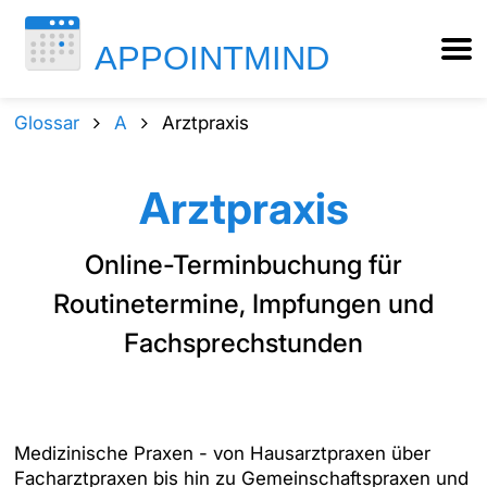
Glossar
A
Arztpraxis
Arztpraxis
Online-Terminbuchung für
Routinetermine, Impfungen und
Fachsprechstunden
Medizinische Praxen - von Hausarztpraxen über
Facharztpraxen bis hin zu Gemeinschaftspraxen und