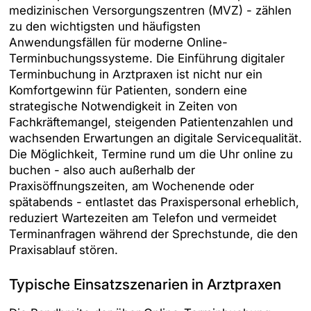
medizinischen Versorgungszentren (MVZ) - zählen
zu den wichtigsten und häufigsten
Anwendungsfällen für moderne Online-
Terminbuchungssysteme. Die Einführung digitaler
Terminbuchung in Arztpraxen ist nicht nur ein
Komfortgewinn für Patienten, sondern eine
strategische Notwendigkeit in Zeiten von
Fachkräftemangel, steigenden Patientenzahlen und
wachsenden Erwartungen an digitale Servicequalität.
Die Möglichkeit, Termine rund um die Uhr online zu
buchen - also auch außerhalb der
Praxisöffnungszeiten, am Wochenende oder
spätabends - entlastet das Praxispersonal erheblich,
reduziert Wartezeiten am Telefon und vermeidet
Terminanfragen während der Sprechstunde, die den
Praxisablauf stören.
Typische Einsatzszenarien in Arztpraxen