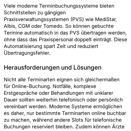
Viele moderne Terminbuchungssysteme bieten
Schnittstellen zu gängigen
Praxisverwaltungssystemen (PVS) wie MediStar,
Albis, CGM oder Tomedo. So können gebuchte
Termine automatisch in das PVS übertragen werden,
ohne dass das Praxispersonal doppelt einträgt. Diese
Automatisierung spart Zeit und reduziert
Übertragungsfehler.
Herausforderungen und Lösungen
Nicht alle Terminarten eignen sich gleichermaßen
für Online-Buchung. Notfälle, komplexe
Erstgespräche oder Behandlungen mit unklarer
Dauer sollten weiterhin telefonisch oder persönlich
vereinbart werden. Moderne Systeme ermöglichen
es daher, nur bestimmte Terminarten online buchbar
zu machen, während andere Slots für telefonische
Buchungen reserviert bleiben. Zudem können Ärzte