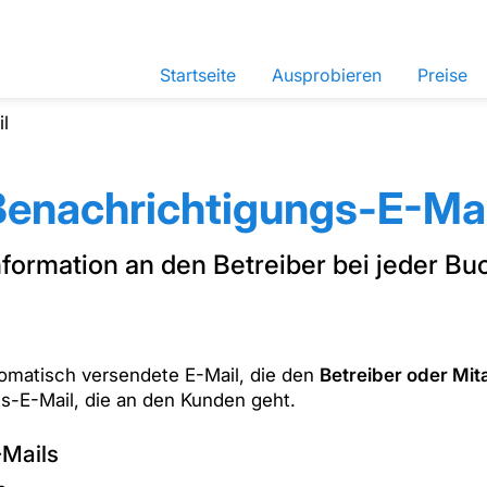
Startseite
Ausprobieren
Preise
l
Benachrichtigungs-E-Mai
formation an den Betreiber bei jeder 
tomatisch versendete E-Mail, die den
Betreiber oder Mit
gs-E-Mail, die an den Kunden geht.
-Mails