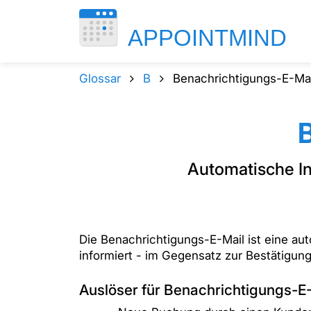
Glossar
B
Benachrichtigungs-E-Mai
Automatische In
Die Benachrichtigungs-E-Mail ist eine au
informiert - im Gegensatz zur Bestätigun
Auslöser für Benachrichtigungs-E