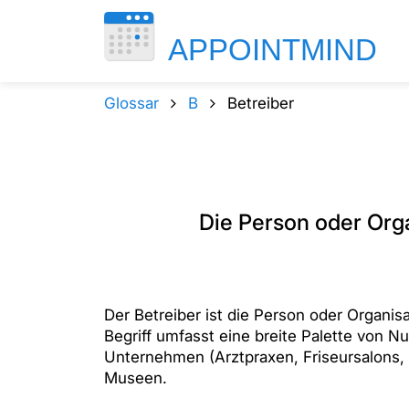
Glossar
B
Betreiber
Die Person oder Org
Der Betreiber ist die Person oder Organi
Begriff umfasst eine breite Palette von 
Unternehmen (Arztpraxen, Friseursalons, 
Museen.