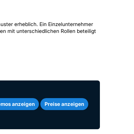
ter erheblich. Ein Einzelunternehmer
 mit unterschiedlichen Rollen beteiligt
mos anzeigen
Preise anzeigen