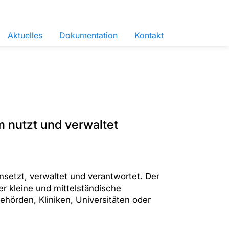
Aktuelles
Dokumentation
Kontakt
 nutzt und verwaltet
nsetzt, verwaltet und verantwortet. Der
r kleine und mittelständische
hörden, Kliniken, Universitäten oder