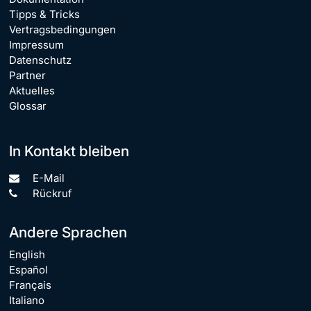
Tipps & Tricks
Vertragsbedingungen
Impressum
Datenschutz
Partner
Aktuelles
Glossar
In Kontakt bleiben
E-Mail
Rückruf
Andere Sprachen
English
Español
Français
Italiano