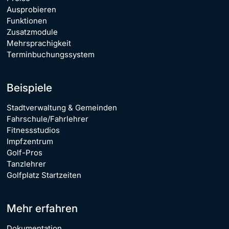
Ausprobieren
Funktionen
Zusatzmodule
Mehrsprachigkeit
Terminbuchungssystem
Beispiele
Stadtverwaltung & Gemeinden
Fahrschule/Fahrlehrer
Fitnessstudios
Impfzentrum
Golf-Pros
Tanzlehrer
Golfplatz Startzeiten
Mehr erfahren
Dokumentation