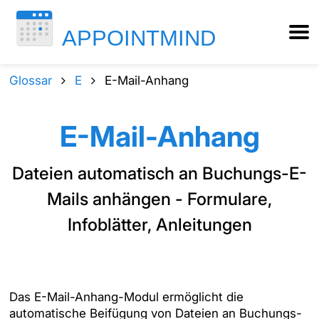
Glossar
E
E-Mail-Anhang
E-Mail-Anhang
Dateien automatisch an Buchungs-E-
Mails anhängen - Formulare,
Infoblätter, Anleitungen
Das E-Mail-Anhang-Modul ermöglicht die
automatische Beifügung von Dateien an Buchungs-