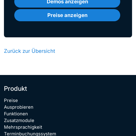
Demos anzeigen
Preise anzeigen
Zurück zur Übersicht
Produkt
Preise
Ausprobieren
Funktionen
Zusatzmodule
Mehrsprachigkeit
Terminbuchungssystem