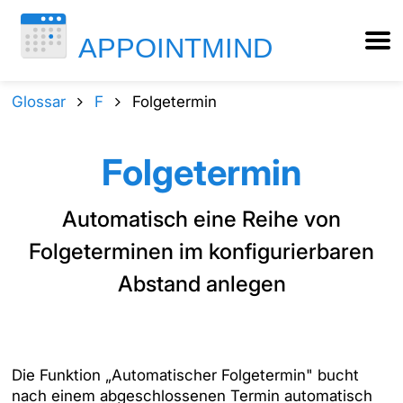
Glossar
F
Folgetermin
Folgetermin
Automatisch eine Reihe von
Folgeterminen im konfigurierbaren
Abstand anlegen
Die Funktion „Automatischer Folgetermin" bucht
nach einem abgeschlossenen Termin automatisch