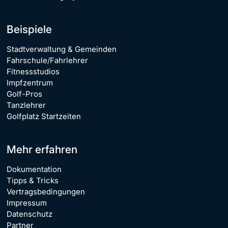
Beispiele
Stadtverwaltung & Gemeinden
Fahrschule/Fahrlehrer
Fitnessstudios
Impfzentrum
Golf-Pros
Tanzlehrer
Golfplatz Startzeiten
Mehr erfahren
Dokumentation
Tipps & Tricks
Vertragsbedingungen
Impressum
Datenschutz
Partner