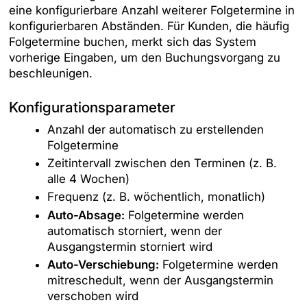
eine konfigurierbare Anzahl weiterer Folgetermine in
konfigurierbaren Abständen. Für Kunden, die häufig
Folgetermine buchen, merkt sich das System
vorherige Eingaben, um den Buchungsvorgang zu
beschleunigen.
Konfigurationsparameter
Anzahl der automatisch zu erstellenden
Folgetermine
Zeitintervall zwischen den Terminen (z. B.
alle 4 Wochen)
Frequenz (z. B. wöchentlich, monatlich)
Auto-Absage:
Folgetermine werden
automatisch storniert, wenn der
Ausgangstermin storniert wird
Auto-Verschiebung:
Folgetermine werden
mitreschedult, wenn der Ausgangstermin
verschoben wird