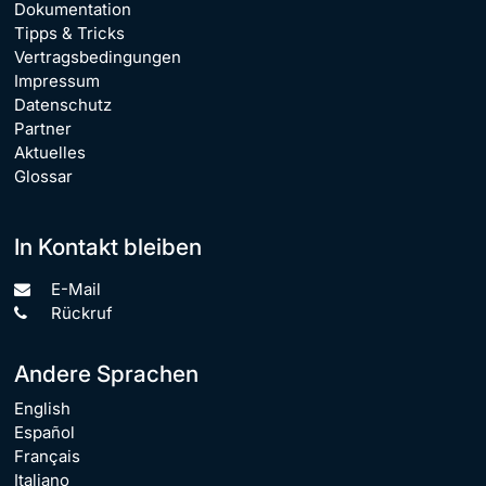
Dokumentation
Tipps & Tricks
Vertragsbedingungen
Impressum
Datenschutz
Partner
Aktuelles
Glossar
In Kontakt bleiben
E-Mail
Rückruf
Andere Sprachen
English
Español
Français
Italiano