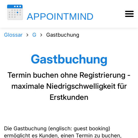
Glossar
G
Gastbuchung
Gastbuchung
Termin buchen ohne Registrierung -
maximale Niedrigschwelligkeit für
Erstkunden
Die Gastbuchung (englisch:
guest booking
)
ermöglicht es Kunden, einen Termin zu buchen,