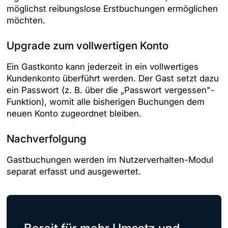
möglichst reibungslose Erstbuchungen ermöglichen
möchten.
Upgrade zum vollwertigen Konto
Ein Gastkonto kann jederzeit in ein vollwertiges
Kundenkonto überführt werden. Der Gast setzt dazu
ein Passwort (z. B. über die „Passwort vergessen"-
Funktion), womit alle bisherigen Buchungen dem
neuen Konto zugeordnet bleiben.
Nachverfolgung
Gastbuchungen werden im Nutzerverhalten-Modul
separat erfasst und ausgewertet.