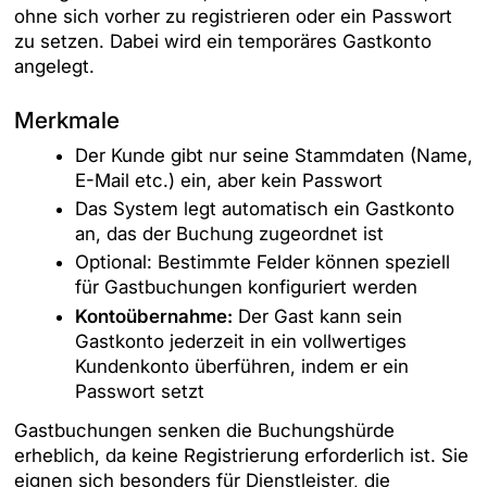
ohne sich vorher zu registrieren oder ein Passwort
zu setzen. Dabei wird ein temporäres Gastkonto
angelegt.
Merkmale
Der Kunde gibt nur seine Stammdaten (Name,
E-Mail etc.) ein, aber kein Passwort
Das System legt automatisch ein Gastkonto
an, das der Buchung zugeordnet ist
Optional: Bestimmte Felder können speziell
für Gastbuchungen konfiguriert werden
Kontoübernahme:
Der Gast kann sein
Gastkonto jederzeit in ein vollwertiges
Kundenkonto überführen, indem er ein
Passwort setzt
Gastbuchungen senken die Buchungshürde
erheblich, da keine Registrierung erforderlich ist. Sie
eignen sich besonders für Dienstleister, die