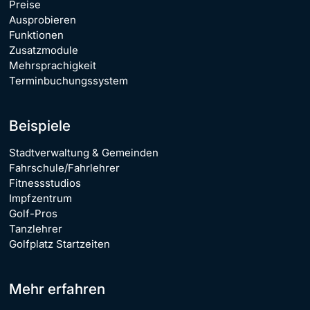
Preise
Ausprobieren
Funktionen
Zusatzmodule
Mehrsprachigkeit
Terminbuchungssystem
Beispiele
Stadtverwaltung & Gemeinden
Fahrschule/Fahrlehrer
Fitnessstudios
Impfzentrum
Golf-Pros
Tanzlehrer
Golfplatz Startzeiten
Mehr erfahren