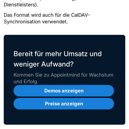
Dienstleisters).
Das Format wird auch für die CalDAV-
Synchronisation verwendet.
Bereit für mehr Umsatz und
weniger Aufwand?
Kommen Sie zu Appointmind für Wachstum
und Erfolg.
Demos anzeigen
Preise anzeigen