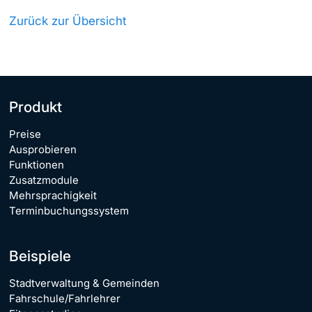
Zurück zur Übersicht
Produkt
Preise
Ausprobieren
Funktionen
Zusatzmodule
Mehrsprachigkeit
Terminbuchungssystem
Beispiele
Stadtverwaltung & Gemeinden
Fahrschule/Fahrlehrer