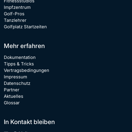
Fitnessstudios
Impfzentrum
Golf-Pros
Tanzlehrer
Golfplatz Startzeiten
Mehr erfahren
Dokumentation
Tipps & Tricks
Vertragsbedingungen
Impressum
Datenschutz
Partner
Aktuelles
Glossar
In Kontakt bleiben