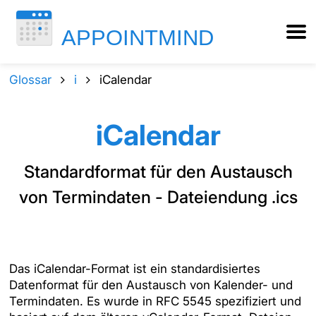
Glossar
i
iCalendar
iCalendar
Standardformat für den Austausch
von Termindaten - Dateiendung .ics
Das iCalendar-Format ist ein standardisiertes
Datenformat für den Austausch von Kalender- und
Termindaten. Es wurde in RFC 5545 spezifiziert und