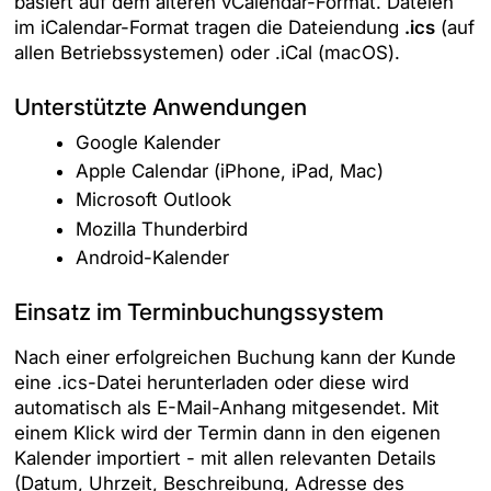
basiert auf dem älteren vCalendar-Format. Dateien
im iCalendar-Format tragen die Dateiendung
.ics
(auf
allen Betriebssystemen) oder .iCal (macOS).
Unterstützte Anwendungen
Google Kalender
Apple Calendar (iPhone, iPad, Mac)
Microsoft Outlook
Mozilla Thunderbird
Android-Kalender
Einsatz im Terminbuchungssystem
Nach einer erfolgreichen Buchung kann der Kunde
eine .ics-Datei herunterladen oder diese wird
automatisch als E-Mail-Anhang mitgesendet. Mit
einem Klick wird der Termin dann in den eigenen
Kalender importiert - mit allen relevanten Details
(Datum, Uhrzeit, Beschreibung, Adresse des