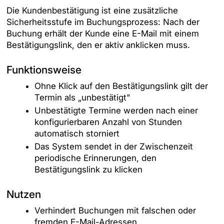
Die Kundenbestätigung ist eine zusätzliche
Sicherheitsstufe im Buchungsprozess: Nach der
Buchung erhält der Kunde eine E-Mail mit einem
Bestätigungslink, den er aktiv anklicken muss.
Funktionsweise
Ohne Klick auf den Bestätigungslink gilt der
Termin als „unbestätigt"
Unbestätigte Termine werden nach einer
konfigurierbaren Anzahl von Stunden
automatisch storniert
Das System sendet in der Zwischenzeit
periodische Erinnerungen, den
Bestätigungslink zu klicken
Nutzen
Verhindert Buchungen mit falschen oder
fremden E-Mail-Adressen