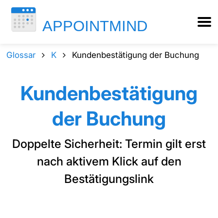
Glossar
K
Kundenbestätigung der Buchung
Kundenbestätigung
der Buchung
Doppelte Sicherheit: Termin gilt erst
nach aktivem Klick auf den
Bestätigungslink