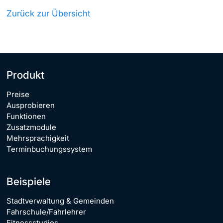
Zurück zur Übersicht
Produkt
Preise
Ausprobieren
Funktionen
Zusatzmodule
Mehrsprachigkeit
Terminbuchungssystem
Beispiele
Stadtverwaltung & Gemeinden
Fahrschule/Fahrlehrer
Fitnessstudios