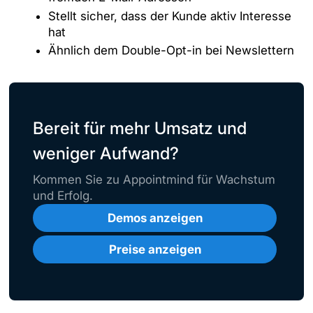
Stellt sicher, dass der Kunde aktiv Interesse
hat
Ähnlich dem Double-Opt-in bei Newslettern
Bereit für mehr Umsatz und
weniger Aufwand?
Kommen Sie zu Appointmind für Wachstum
und Erfolg.
Demos anzeigen
Preise anzeigen