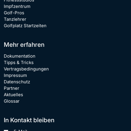
Impfzentrum
Golf-Pros
Tanzlehrer
Golfplatz Startzeiten
Mehr erfahren
Dokumentation
Tipps & Tricks
Vertragsbedingungen
Impressum
Datenschutz
Partner
Aktuelles
Glossar
In Kontakt bleiben