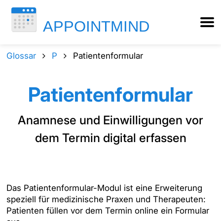
Glossar
P
Patientenformular
Patientenformular
Anamnese und Einwilligungen vor
dem Termin digital erfassen
Das Patientenformular-Modul ist eine Erweiterung
speziell für medizinische Praxen und Therapeuten:
Patienten füllen vor dem Termin online ein Formular