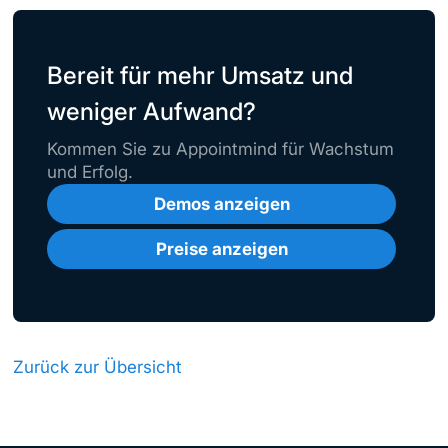
Bereit für mehr Umsatz und
weniger Aufwand?
Kommen Sie zu Appointmind für Wachstum
und Erfolg.
Demos anzeigen
Preise anzeigen
Zurück zur Übersicht