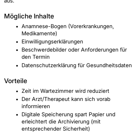
aus.
Mögliche Inhalte
Anamnese-Bogen (Vorerkrankungen,
Medikamente)
Einwilligungserklärungen
Beschwerdebilder oder Anforderungen für
den Termin
Datenschutzerklärung für Gesundheitsdaten
Vorteile
Zeit im Wartezimmer wird reduziert
Der Arzt/Therapeut kann sich vorab
informieren
Digitale Speicherung spart Papier und
erleichtert die Archivierung (mit
entsprechender Sicherheit)