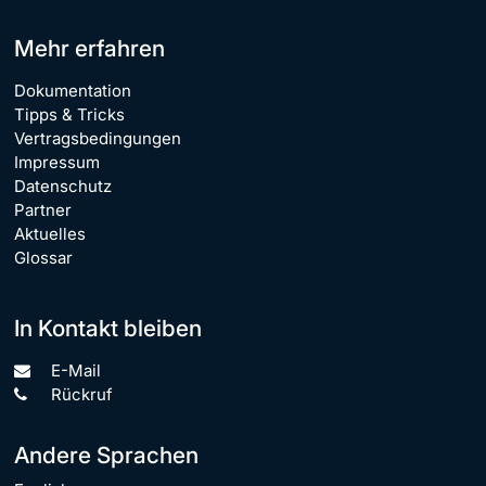
Mehr erfahren
Dokumentation
Tipps & Tricks
Vertragsbedingungen
Impressum
Datenschutz
Partner
Aktuelles
Glossar
In Kontakt bleiben
E-Mail
Rückruf
Andere Sprachen