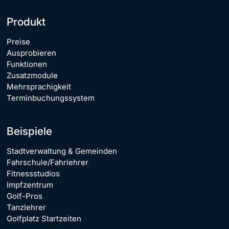
Produkt
Preise
Ausprobieren
Funktionen
Zusatzmodule
Mehrsprachigkeit
Terminbuchungssystem
Beispiele
Stadtverwaltung & Gemeinden
Fahrschule/Fahrlehrer
Fitnessstudios
Impfzentrum
Golf-Pros
Tanzlehrer
Golfplatz Startzeiten