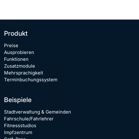
Produkt
Preise
Ausprobieren
Funktionen
Zusatzmodule
Mehrsprachigkeit
Terminbuchungssystem
Beispiele
Stadtverwaltung & Gemeinden
Fahrschule/Fahrlehrer
Fitnessstudios
Impfzentrum