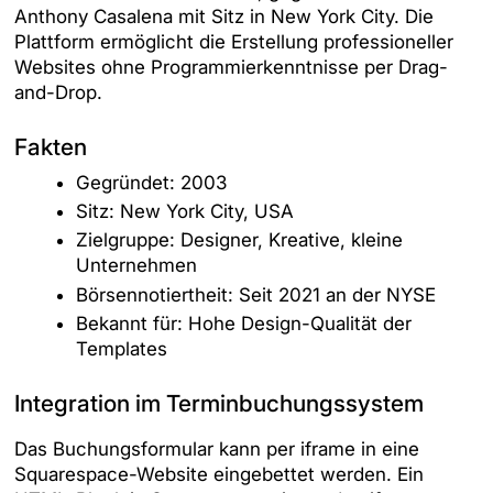
Anthony Casalena mit Sitz in New York City. Die
Plattform ermöglicht die Erstellung professioneller
Websites ohne Programmierkenntnisse per Drag-
and-Drop.
Fakten
Gegründet: 2003
Sitz: New York City, USA
Zielgruppe: Designer, Kreative, kleine
Unternehmen
Börsennotiertheit: Seit 2021 an der NYSE
Bekannt für: Hohe Design-Qualität der
Templates
Integration im Terminbuchungssystem
Das Buchungsformular kann per iframe in eine
Squarespace-Website eingebettet werden. Ein