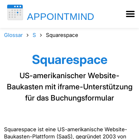
Glossar
S
Squarespace
Squarespace
US-amerikanischer Website-
Baukasten mit iframe-Unterstützung
für das Buchungsformular
Squarespace ist eine US-amerikanische Website-
Baukasten-Plattform (SaaS), gegründet 2003 von