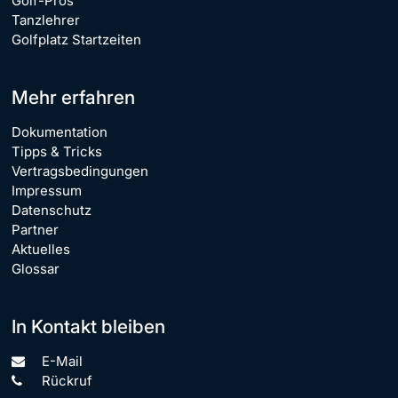
Golf-Pros
Tanzlehrer
Golfplatz Startzeiten
Mehr erfahren
Dokumentation
Tipps & Tricks
Vertragsbedingungen
Impressum
Datenschutz
Partner
Aktuelles
Glossar
In Kontakt bleiben
E-Mail
Rückruf