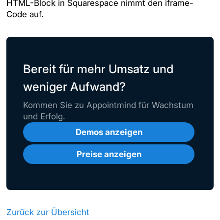
HTML-Block in Squarespace nimmt den iframe-
Code auf.
Bereit für mehr Umsatz und
weniger Aufwand?
Kommen Sie zu Appointmind für Wachstum
und Erfolg.
Demos anzeigen
Preise anzeigen
Zurück zur Übersicht