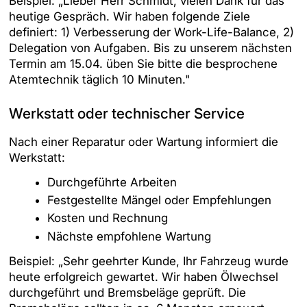
Beispiel: „Lieber Herr Schmidt, vielen Dank für das
heutige Gespräch. Wir haben folgende Ziele
definiert: 1) Verbesserung der Work-Life-Balance, 2)
Delegation von Aufgaben. Bis zu unserem nächsten
Termin am 15.04. üben Sie bitte die besprochene
Atemtechnik täglich 10 Minuten."
Werkstatt oder technischer Service
Nach einer Reparatur oder Wartung informiert die
Werkstatt:
Durchgeführte Arbeiten
Festgestellte Mängel oder Empfehlungen
Kosten und Rechnung
Nächste empfohlene Wartung
Beispiel: „Sehr geehrter Kunde, Ihr Fahrzeug wurde
heute erfolgreich gewartet. Wir haben Ölwechsel
durchgeführt und Bremsbeläge geprüft. Die