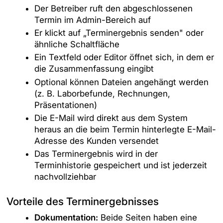
Der Betreiber ruft den abgeschlossenen
Termin im Admin-Bereich auf
Er klickt auf „Terminergebnis senden" oder
ähnliche Schaltfläche
Ein Textfeld oder Editor öffnet sich, in dem er
die Zusammenfassung eingibt
Optional können Dateien angehängt werden
(z. B. Laborbefunde, Rechnungen,
Präsentationen)
Die E-Mail wird direkt aus dem System
heraus an die beim Termin hinterlegte E-Mail-
Adresse des Kunden versendet
Das Terminergebnis wird in der
Terminhistorie gespeichert und ist jederzeit
nachvollziehbar
Vorteile des Terminergebnisses
Dokumentation:
Beide Seiten haben eine