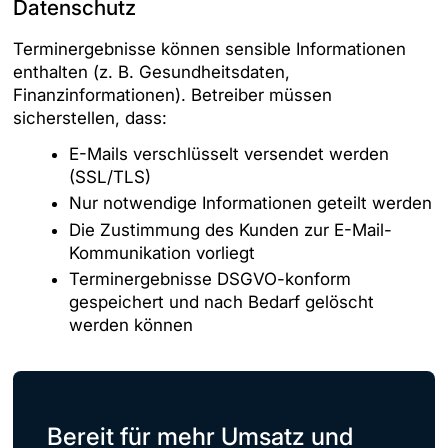
Datenschutz
Terminergebnisse können sensible Informationen
enthalten (z. B. Gesundheitsdaten,
Finanzinformationen). Betreiber müssen
sicherstellen, dass:
E-Mails verschlüsselt versendet werden
(SSL/TLS)
Nur notwendige Informationen geteilt werden
Die Zustimmung des Kunden zur E-Mail-
Kommunikation vorliegt
Terminergebnisse DSGVO-konform
gespeichert und nach Bedarf gelöscht
werden können
Bereit für mehr Umsatz und