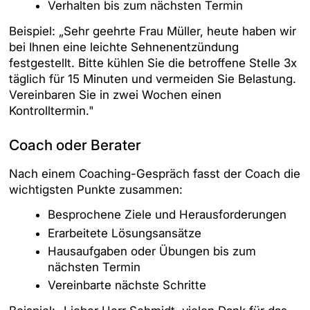
Verhalten bis zum nächsten Termin
Beispiel: „Sehr geehrte Frau Müller, heute haben wir
bei Ihnen eine leichte Sehnenentzündung
festgestellt. Bitte kühlen Sie die betroffene Stelle 3x
täglich für 15 Minuten und vermeiden Sie Belastung.
Vereinbaren Sie in zwei Wochen einen
Kontrolltermin."
Coach oder Berater
Nach einem Coaching-Gespräch fasst der Coach die
wichtigsten Punkte zusammen:
Besprochene Ziele und Herausforderungen
Erarbeitete Lösungsansätze
Hausaufgaben oder Übungen bis zum
nächsten Termin
Vereinbarte nächste Schritte