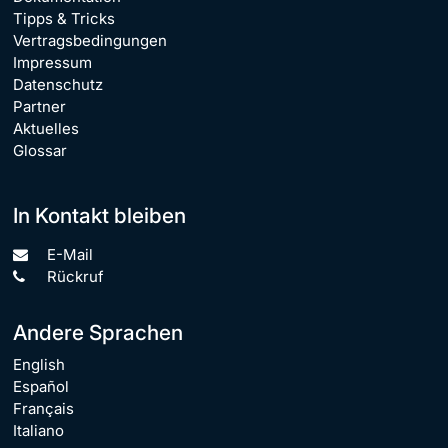
Tipps & Tricks
Vertragsbedingungen
Impressum
Datenschutz
Partner
Aktuelles
Glossar
In Kontakt bleiben
E-Mail
Rückruf
Andere Sprachen
English
Español
Français
Italiano