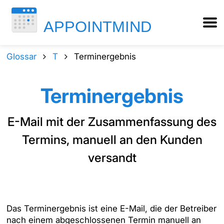
Glossar
T
Terminergebnis
Terminergebnis
E-Mail mit der Zusammenfassung des
Termins, manuell an den Kunden
versandt
Das Terminergebnis ist eine E-Mail, die der Betreiber
nach einem abgeschlossenen Termin manuell an