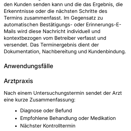
den Kunden senden kann und die das Ergebnis, die
Erkenntnisse oder die nächsten Schritte des
Termins zusammenfasst. Im Gegensatz zu
automatischen Bestätigungs- oder Erinnerungs-E-
Mails wird diese Nachricht individuell und
kontextbezogen vom Betreiber verfasst und
versendet. Das Terminergebnis dient der
Dokumentation, Nachbereitung und Kundenbindung.
Anwendungsfälle
Arztpraxis
Nach einem Untersuchungstermin sendet der Arzt
eine kurze Zusammenfassung:
Diagnose oder Befund
Empfohlene Behandlung oder Medikation
Nächster Kontrolltermin