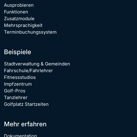
Ausprobieren
Funktionen
Zusatzmodule
Mehrsprachigkeit
Terminbuchungssystem
Beispiele
Stadtverwaltung & Gemeinden
Fahrschule/Fahrlehrer
Fitnessstudios
Impfzentrum
Golf-Pros
Tanzlehrer
Golfplatz Startzeiten
Mehr erfahren
Dokumentation