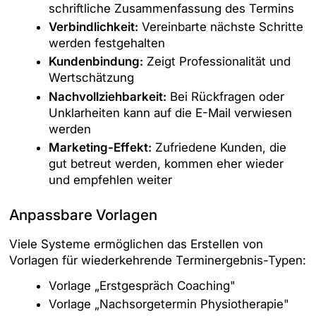
schriftliche Zusammenfassung des Termins
Verbindlichkeit:
Vereinbarte nächste Schritte
werden festgehalten
Kundenbindung:
Zeigt Professionalität und
Wertschätzung
Nachvollziehbarkeit:
Bei Rückfragen oder
Unklarheiten kann auf die E-Mail verwiesen
werden
Marketing-Effekt:
Zufriedene Kunden, die
gut betreut werden, kommen eher wieder
und empfehlen weiter
Anpassbare Vorlagen
Viele Systeme ermöglichen das Erstellen von
Vorlagen für wiederkehrende Terminergebnis-Typen:
Vorlage „Erstgespräch Coaching"
Vorlage „Nachsorgetermin Physiotherapie"