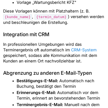
Vorlage „Wartungsbericht KFZ"
Diese Vorlagen können mit Platzhaltern (z. B.
,
) versehen werden
{kunde_name}
{termin_datum}
und beschleunigen die Erstellung.
Integration mit CRM
In professionellen Umgebungen wird das
Terminergebnis oft automatisch im
CRM-System
gespeichert, sodass alle Kommunikation mit dem
Kunden an einem Ort nachvollziehbar ist.
Abgrenzung zu anderen E-Mail-Typen
Bestätigungs-E-Mail:
Automatisch nach
Buchung, bestätigt den Termin
Erinnerungs-E-Mail:
Automatisch vor dem
Termin, erinnert an bevorstehenden Termin
Terminergebnis-E-Mail:
Manuell nach dem