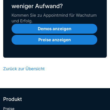
weniger Aufwand?
Kommen Sie zu Appointmind für Wachstum
und Erfolg.
Demos anzeigen
Preise anzeigen
Zurück zur Übersicht
Produkt
Preise