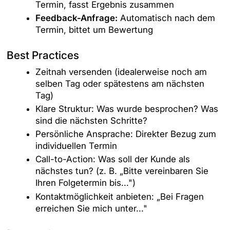
Termin, fasst Ergebnis zusammen
Feedback-Anfrage:
Automatisch nach dem
Termin, bittet um Bewertung
Best Practices
Zeitnah versenden (idealerweise noch am
selben Tag oder spätestens am nächsten
Tag)
Klare Struktur: Was wurde besprochen? Was
sind die nächsten Schritte?
Persönliche Ansprache: Direkter Bezug zum
individuellen Termin
Call-to-Action: Was soll der Kunde als
nächstes tun? (z. B. „Bitte vereinbaren Sie
Ihren Folgetermin bis...")
Kontaktmöglichkeit anbieten: „Bei Fragen
erreichen Sie mich unter..."