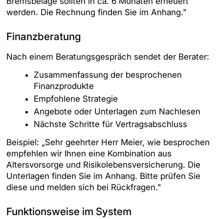
Bremsbeläge sollten in ca. 6 Monaten erneuert
werden. Die Rechnung finden Sie im Anhang."
Finanzberatung
Nach einem Beratungsgespräch sendet der Berater:
Zusammenfassung der besprochenen
Finanzprodukte
Empfohlene Strategie
Angebote oder Unterlagen zum Nachlesen
Nächste Schritte für Vertragsabschluss
Beispiel: „Sehr geehrter Herr Meier, wie besprochen
empfehlen wir Ihnen eine Kombination aus
Altersvorsorge und Risikolebensversicherung. Die
Unterlagen finden Sie im Anhang. Bitte prüfen Sie
diese und melden sich bei Rückfragen."
Funktionsweise im System