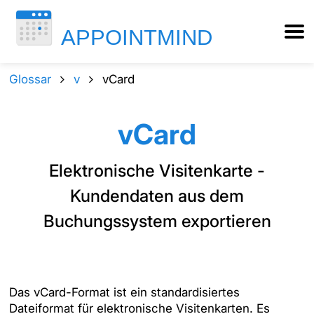
Glossar
v
vCard
vCard
Elektronische Visitenkarte -
Kundendaten aus dem
Buchungssystem exportieren
Das vCard-Format ist ein standardisiertes
Dateiformat für elektronische Visitenkarten. Es