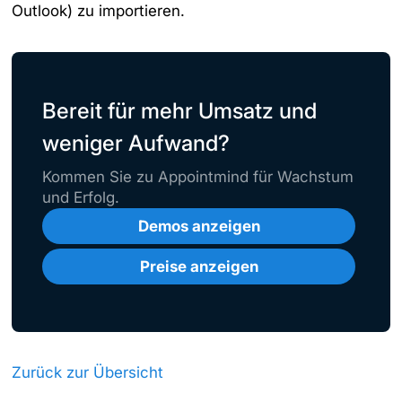
Outlook) zu importieren.
Bereit für mehr Umsatz und
weniger Aufwand?
Kommen Sie zu Appointmind für Wachstum
und Erfolg.
Demos anzeigen
Preise anzeigen
Zurück zur Übersicht