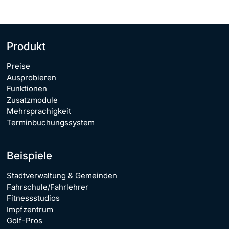
Produkt
Preise
Ausprobieren
Funktionen
Zusatzmodule
Mehrsprachigkeit
Terminbuchungssystem
Beispiele
Stadtverwaltung & Gemeinden
Fahrschule/Fahrlehrer
Fitnessstudios
Impfzentrum
Golf-Pros