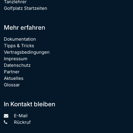
Tanzlehrer
Golfplatz Startzeiten
Mehr erfahren
Dokumentation
Tipps & Tricks
Vertragsbedingungen
Impressum
Datenschutz
Partner
Aktuelles
Glossar
In Kontakt bleiben
E-Mail
Rückruf