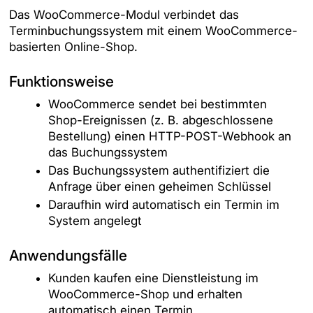
Das WooCommerce-Modul verbindet das
Terminbuchungssystem mit einem WooCommerce-
basierten Online-Shop.
Funktionsweise
WooCommerce sendet bei bestimmten
Shop-Ereignissen (z. B. abgeschlossene
Bestellung) einen HTTP-POST-Webhook an
das Buchungssystem
Das Buchungssystem authentifiziert die
Anfrage über einen geheimen Schlüssel
Daraufhin wird automatisch ein Termin im
System angelegt
Anwendungsfälle
Kunden kaufen eine Dienstleistung im
WooCommerce-Shop und erhalten
automatisch einen Termin