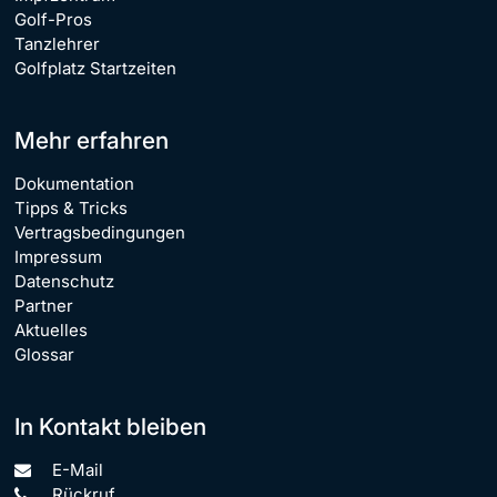
Golf-Pros
Tanzlehrer
Golfplatz Startzeiten
Mehr erfahren
Dokumentation
Tipps & Tricks
Vertragsbedingungen
Impressum
Datenschutz
Partner
Aktuelles
Glossar
In Kontakt bleiben
E-Mail
Rückruf