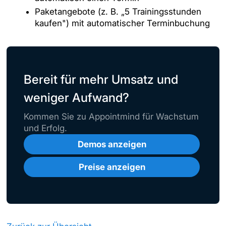
Paketangebote (z. B. „5 Trainingsstunden
kaufen") mit automatischer Terminbuchung
Bereit für mehr Umsatz und
weniger Aufwand?
Kommen Sie zu Appointmind für Wachstum
und Erfolg.
Demos anzeigen
Preise anzeigen