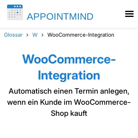
Glossar
W
WooCommerce-Integration
WooCommerce-
Integration
Automatisch einen Termin anlegen,
wenn ein Kunde im WooCommerce-
Shop kauft