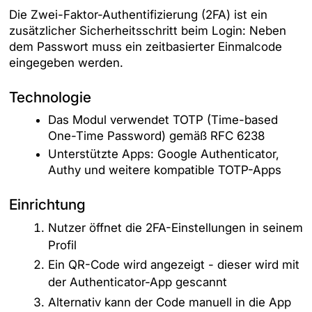
Die Zwei-Faktor-Authentifizierung (2FA) ist ein
zusätzlicher Sicherheitsschritt beim Login: Neben
dem Passwort muss ein zeitbasierter Einmalcode
eingegeben werden.
Technologie
Das Modul verwendet TOTP (Time-based
One-Time Password) gemäß RFC 6238
Unterstützte Apps: Google Authenticator,
Authy und weitere kompatible TOTP-Apps
Einrichtung
Nutzer öffnet die 2FA-Einstellungen in seinem
Profil
Ein QR-Code wird angezeigt - dieser wird mit
der Authenticator-App gescannt
Alternativ kann der Code manuell in die App