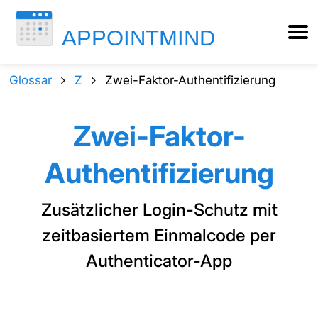
Glossar
Z
Zwei-Faktor-Authentifizierung
Zwei-Faktor-
Authentifizierung
Zusätzlicher Login-Schutz mit
zeitbasiertem Einmalcode per
Authenticator-App