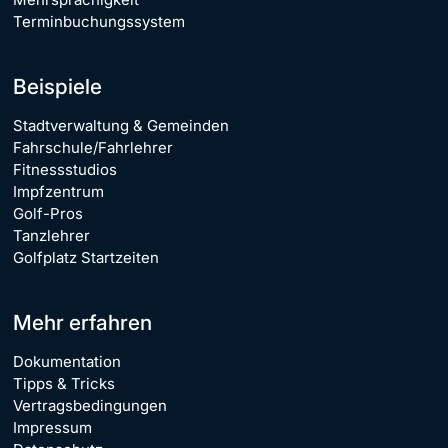
Terminbuchungssystem
Beispiele
Stadtverwaltung & Gemeinden
Fahrschule/Fahrlehrer
Fitnessstudios
Impfzentrum
Golf-Pros
Tanzlehrer
Golfplatz Startzeiten
Mehr erfahren
Dokumentation
Tipps & Tricks
Vertragsbedingungen
Impressum