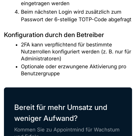
eingetragen werden
Beim nächsten Login wird zusätzlich zum
Passwort der 6-stellige TOTP-Code abgefragt
Konfiguration durch den Betreiber
2FA kann verpflichtend für bestimmte
Nutzerrollen konfiguriert werden (z. B. nur für
Administratoren)
Optionale oder erzwungene Aktivierung pro
Benutzergruppe
Bereit für mehr Umsatz und
weniger Aufwand?
Kommen Sie zu Appointmind für Wachstum