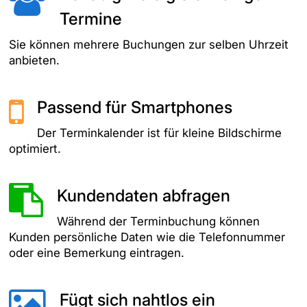
Termine
Sie können mehrere Buchungen zur selben Uhrzeit
anbieten.
Passend für Smartphones
Der Terminkalender ist für kleine Bildschirme
optimiert.
Kundendaten abfragen
Während der Terminbuchung können
Kunden persönliche Daten wie die Telefonnummer
oder eine Bemerkung eintragen.
Fügt sich nahtlos ein