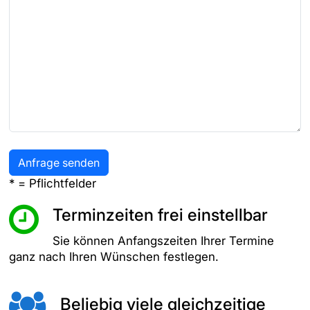
* = Pflichtfelder
Terminzeiten frei einstellbar
Sie können Anfangszeiten Ihrer Termine
ganz nach Ihren Wünschen festlegen.
Beliebig viele gleichzeitige