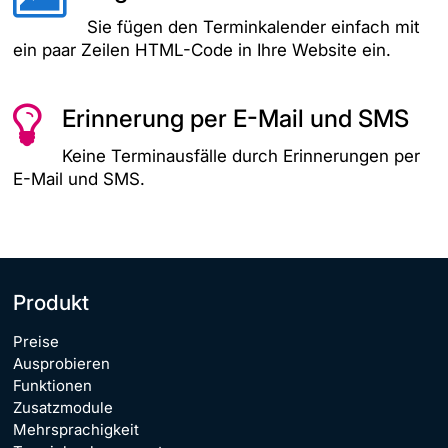
Sie fügen den Terminkalender einfach mit
ein paar Zeilen HTML-Code in Ihre Website ein.
Erinnerung per E-Mail und SMS
Keine Terminausfälle durch Erinnerungen per
E-Mail und SMS.
Produkt
Preise
Ausprobieren
Funktionen
Zusatzmodule
Mehrsprachigkeit