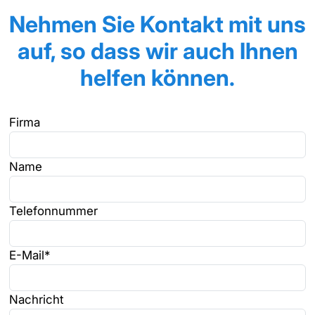
Nehmen Sie Kontakt mit uns
auf, so dass wir auch Ihnen
helfen können.
Firma
Name
Telefonnummer
E-Mail*
Nachricht