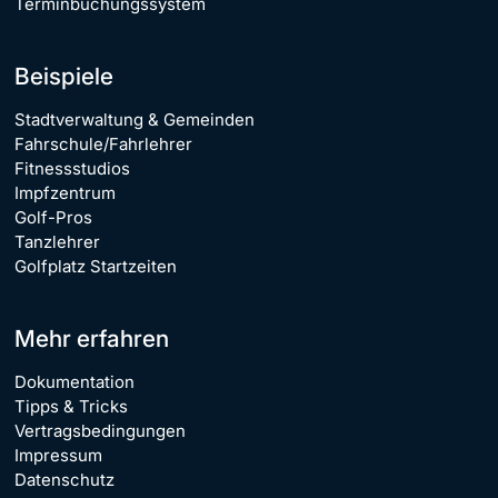
Terminbuchungssystem
Beispiele
Stadtverwaltung & Gemeinden
Fahrschule/Fahrlehrer
Fitnessstudios
Impfzentrum
Golf-Pros
Tanzlehrer
Golfplatz Startzeiten
Mehr erfahren
Dokumentation
Tipps & Tricks
Vertragsbedingungen
Impressum
Datenschutz