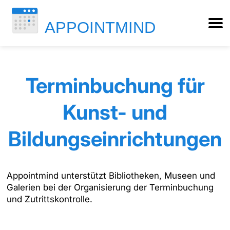
Terminbuchung für
Kunst- und
Bildungseinrichtungen
Appointmind unterstützt Bibliotheken, Museen und
Galerien bei der Organisierung der Terminbuchung
und Zutrittskontrolle.