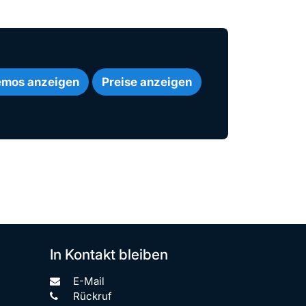
mos anzeigen
Preise anzeigen
In Kontakt bleiben
E-Mail
Rückruf