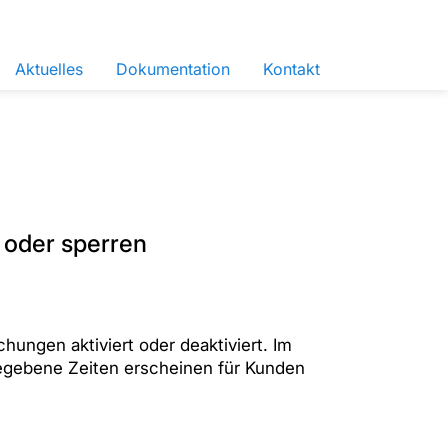
Aktuelles
Dokumentation
Kontakt
 oder sperren
ungen aktiviert oder deaktiviert. Im
igegebene Zeiten erscheinen für Kunden